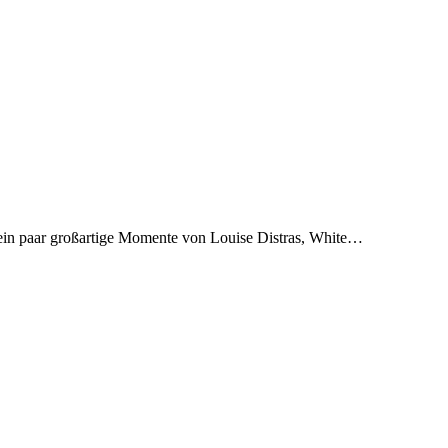
ein paar großartige Momente von Louise Distras, White…