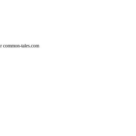
für common-tales.com