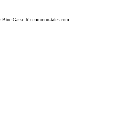
s: Bine Gasse für common-tales.com