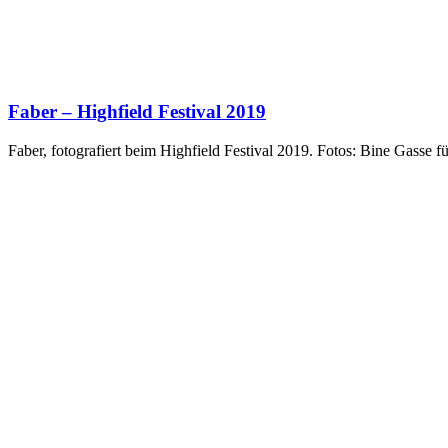
Faber – Highfield Festival 2019
Faber, fotografiert beim Highfield Festival 2019. Fotos: Bine Gasse 