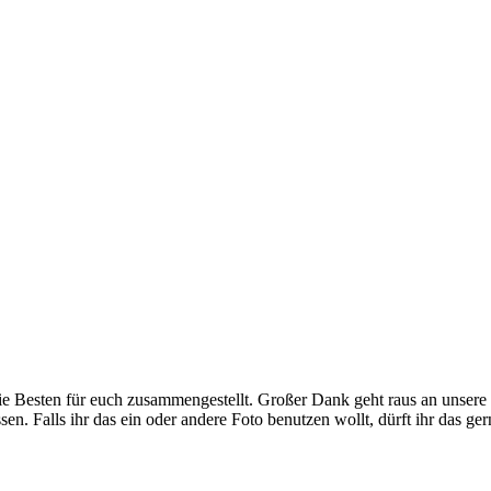
e Besten für euch zusammengestellt. Großer Dank geht raus an unsere
ssen. Falls ihr das ein oder andere Foto benutzen wollt, dürft ihr das 