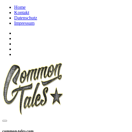
Home
Kontakt
Datenschutz
Impressum
common-tales.com