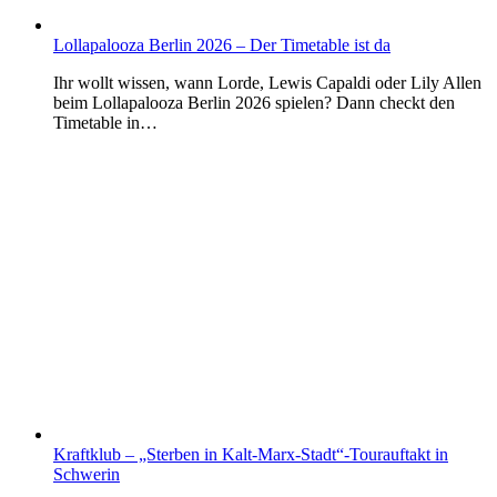
Lollapalooza Berlin 2026 – Der Timetable ist da
Ihr wollt wissen, wann Lorde, Lewis Capaldi oder Lily Allen
beim Lollapalooza Berlin 2026 spielen? Dann checkt den
Timetable in…
Kraftklub – „Sterben in Kalt-Marx-Stadt“-Tourauftakt in
Schwerin