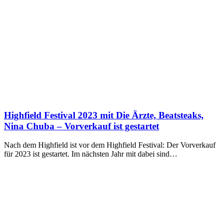
Highfield Festival 2023 mit Die Ärzte, Beatsteaks,
Nina Chuba – Vorverkauf ist gestartet
Nach dem Highfield ist vor dem Highfield Festival: Der Vorverkauf
für 2023 ist gestartet. Im nächsten Jahr mit dabei sind…