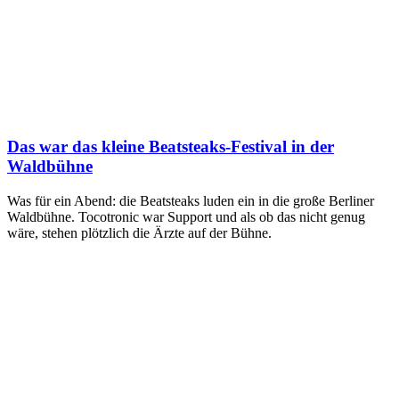
Das war das kleine Beatsteaks-Festival in der
Waldbühne
Was für ein Abend: die Beatsteaks luden ein in die große Berliner
Waldbühne. Tocotronic war Support und als ob das nicht genug
wäre, stehen plötzlich die Ärzte auf der Bühne.