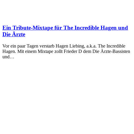
Ein Tribute-Mixtape für The Incredible Hagen und
Die Ärzte
Vor ein paar Tagen verstarb Hagen Liebing, a.k.a. The Incredible
Hagen. Mit einem Mixtape zollt Frieder D dem Die Ärzte-Bassisten
und…