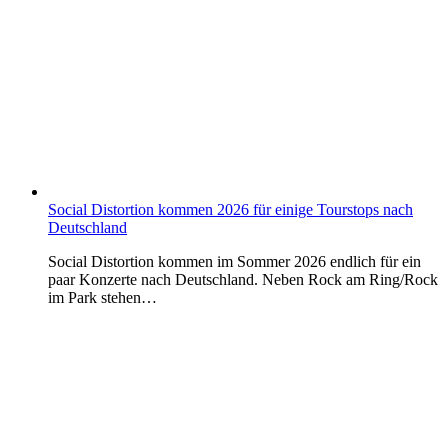
Social Distortion kommen 2026 für einige Tourstops nach
Deutschland
Social Distortion kommen im Sommer 2026 endlich für ein
paar Konzerte nach Deutschland. Neben Rock am Ring/Rock
im Park stehen…