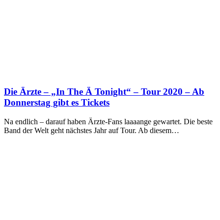
Die Ärzte – „In The Ä Tonight“ – Tour 2020 – Ab
Donnerstag gibt es Tickets
Na endlich – darauf haben Ärzte-Fans laaaange gewartet. Die beste
Band der Welt geht nächstes Jahr auf Tour. Ab diesem…