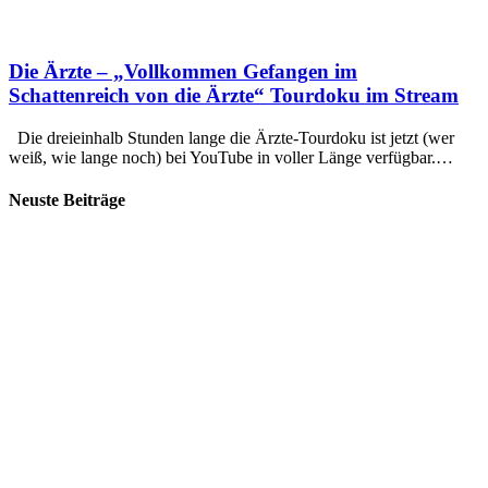
Die Ärzte – „Vollkommen Gefangen im
Schattenreich von die Ärzte“ Tourdoku im Stream
Die dreieinhalb Stunden lange die Ärzte-Tourdoku ist jetzt (wer
weiß, wie lange noch) bei YouTube in voller Länge verfügbar.…
Neuste Beiträge