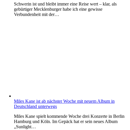
Schwerin ist und bleibt immer eine Reise wert – klar, als
gebürtiger Mecklenburger habe ich eine gewisse
Verbundenheit mit der…
Miles Kane ist ab nächster Woche mit neuem Album in
Deutschland unterwegs
Miles Kane spielt kommende Woche drei Konzerte in Berlin
Hamburg und Köln. Im Gepäck hat er sein neues Album
„Sunlight…