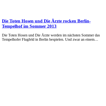
Die Toten Hosen und Die Ärzte rocken Berlin-
Tempelhof im Sommer 2013
Die Toten Hosen und Die Ärzte werden im nächsten Sommer das
Tempelhofer Flugfeld in Berlin bespielen. Und zwar an einem…