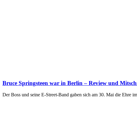
Bruce Springsteen war in Berlin – Review und Mitsch
Der Boss und seine E-Street-Band gaben sich am 30. Mai die Ehre i