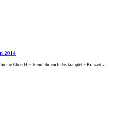
in 2014
n die Ehre. Hier könnt ihr euch das komplette Konzert…