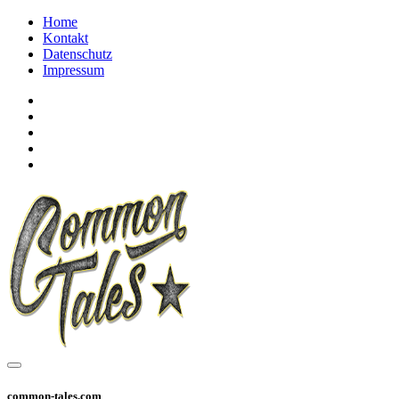
Home
Kontakt
Datenschutz
Impressum
common-tales.com