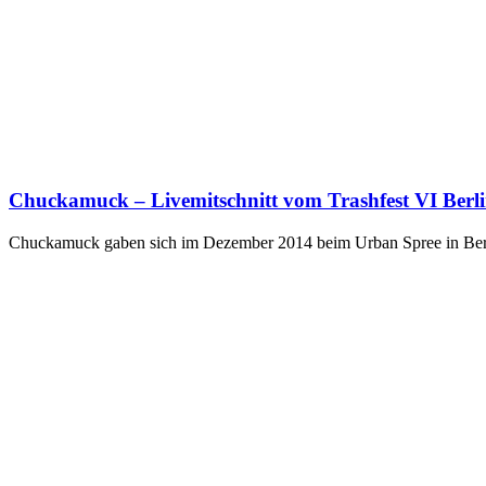
Chuckamuck – Livemitschnitt vom Trashfest VI Berl
Chuckamuck gaben sich im Dezember 2014 beim Urban Spree in Berli