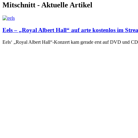
Mitschnitt - Aktuelle Artikel
Eels – „Royal Albert Hall“ auf arte kostenlos im Str
Eels‘ „Royal Albert Hall“-Konzert kam gerade erst auf DVD und CD h