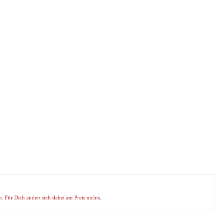
. Für Dich ändert sich dabei am Preis nichts.