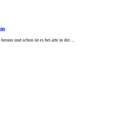
eam
eraus und schon ist es bei arte in der…