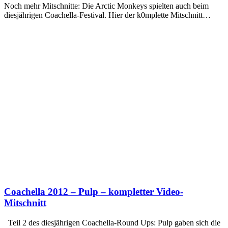
Noch mehr Mitschnitte: Die Arctic Monkeys spielten auch beim
diesjährigen Coachella-Festival. Hier der k0mplette Mitschnitt…
Coachella 2012 – Pulp – kompletter Video-
Mitschnitt
Teil 2 des diesjährigen Coachella-Round Ups: Pulp gaben sich die