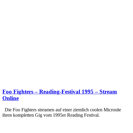
Foo Fighters – Reading-Festival 1995 – Stream
Online
Die Foo Fighters streamen auf einer ziemlich coolen Microsite
ihren kompletten Gig vom 1995er Reading Festival.