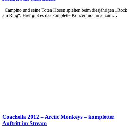
Campino und seine Toten Hosen spielten beim diesjährigen „Rock
am Ring“. Hier gibt es das komplette Konzert nochmal zum…
Coachella 2012 – Arctic Monkeys – kompletter
Auftritt im Stream