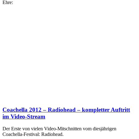
Ehre:
Coachella 2012 – Radiohead – kompletter Auftritt
im Video-Stream
Der Erste von vielen Video-Mitschnitten vom diesjährigen
Coachella-Festival: Radiohead.