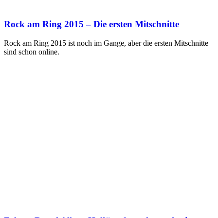
Rock am Ring 2015 – Die ersten Mitschnitte
Rock am Ring 2015 ist noch im Gange, aber die ersten Mitschnitte
sind schon online.