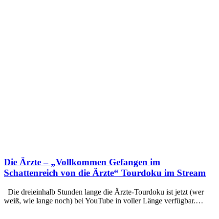
Die Ärzte – „Vollkommen Gefangen im
Schattenreich von die Ärzte“ Tourdoku im Stream
Die dreieinhalb Stunden lange die Ärzte-Tourdoku ist jetzt (wer
weiß, wie lange noch) bei YouTube in voller Länge verfügbar.…