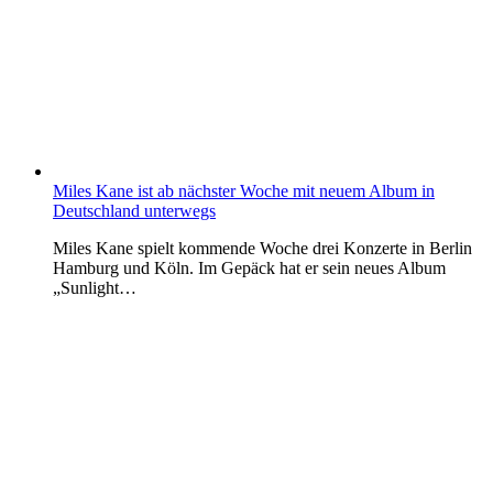
Miles Kane ist ab nächster Woche mit neuem Album in
Deutschland unterwegs
Miles Kane spielt kommende Woche drei Konzerte in Berlin
Hamburg und Köln. Im Gepäck hat er sein neues Album
„Sunlight…