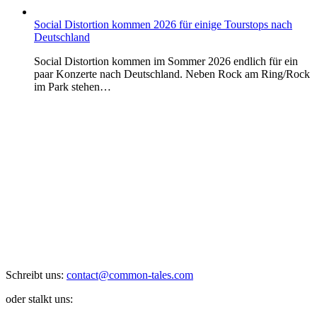
Social Distortion kommen 2026 für einige Tourstops nach
Deutschland
Social Distortion kommen im Sommer 2026 endlich für ein
paar Konzerte nach Deutschland. Neben Rock am Ring/Rock
im Park stehen…
Schreibt uns:
contact@common-tales.com
oder stalkt uns: