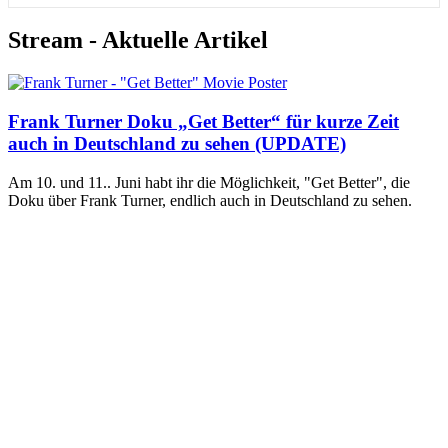
Stream - Aktuelle Artikel
Frank Turner Doku „Get Better“ für kurze Zeit
auch in Deutschland zu sehen (UPDATE)
Am 10. und 11.. Juni habt ihr die Möglichkeit, "Get Better", die
Doku über Frank Turner, endlich auch in Deutschland zu sehen.