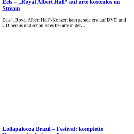
Eels – „Royal Albert Hall“ auf arte kostenlos im
Stream
Eels‘ „Royal Albert Hall“-Konzert kam gerade erst auf DVD und
CD heraus und schon ist es bei arte in der…
Lollapalooza Brazil – Festival: komplette