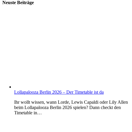
Neuste Beiträge
Lollapalooza Berlin 2026 – Der Timetable ist da
Ihr wollt wissen, wann Lorde, Lewis Capaldi oder Lily Allen
beim Lollapalooza Berlin 2026 spielen? Dann checkt den
Timetable in…