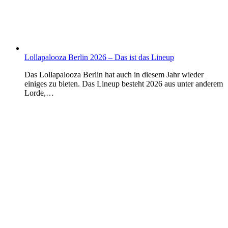
Lollapalooza Berlin 2026 – Das ist das Lineup
Das Lollapalooza Berlin hat auch in diesem Jahr wieder
einiges zu bieten. Das Lineup besteht 2026 aus unter anderem
Lorde,…