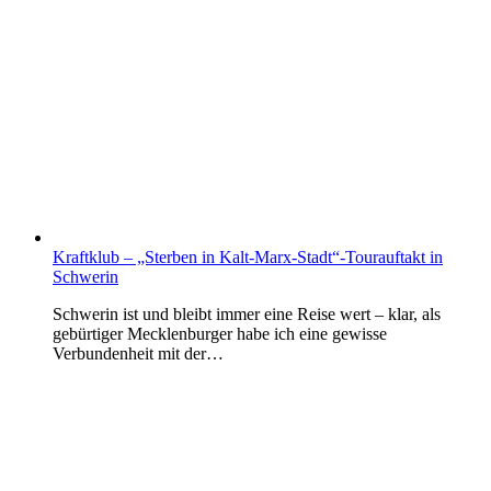
Kraftklub – „Sterben in Kalt-Marx-Stadt“-Tourauftakt in
Schwerin
Schwerin ist und bleibt immer eine Reise wert – klar, als
gebürtiger Mecklenburger habe ich eine gewisse
Verbundenheit mit der…