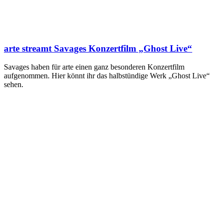
arte streamt Savages Konzertfilm „Ghost Live“
Savages haben für arte einen ganz besonderen Konzertfilm
aufgenommen. Hier könnt ihr das halbstündige Werk „Ghost Live“
sehen.