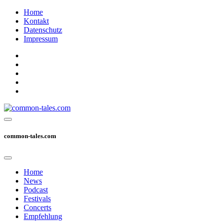
Home
Kontakt
Datenschutz
Impressum
common-tales.com
Home
News
Podcast
Festivals
Concerts
Empfehlung