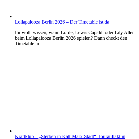
Lollapalooza Berlin 2026 – Der Timetable ist da
Ihr wollt wissen, wann Lorde, Lewis Capaldi oder Lily Allen
beim Lollapalooza Berlin 2026 spielen? Dann checkt den
Timetable in…
Kraftklub – „Sterben in Kalt-Marx-Stadt“-Tourauftakt in