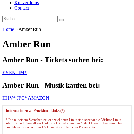
Konzertfotos
Contact
Home
»
Amber Run
Amber Run
Amber Run - Tickets suchen bei:
EVENTIM*
Amber Run - Musik kaufen bei:
HHV*
JPC*
AMAZON
Informationen zu Provisions-Links (*)
* Die mit einem Sternchen gekennzeichneten Links sind sogenannte Affiliate-Links.
Wenn Du auf einen dieser Links klickst und dann den Artikel bestellst, bekomme ich
eine kleine Provision. Für Dich ändert sich dabei am Preis nichts.