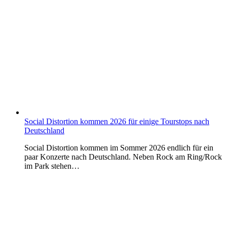
Social Distortion kommen 2026 für einige Tourstops nach
Deutschland
Social Distortion kommen im Sommer 2026 endlich für ein
paar Konzerte nach Deutschland. Neben Rock am Ring/Rock
im Park stehen…