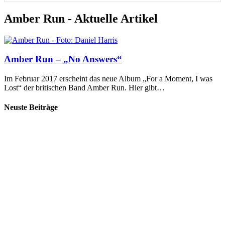
Amber Run - Aktuelle Artikel
Amber Run – „No Answers“
Im Februar 2017 erscheint das neue Album „For a Moment, I was
Lost“ der britischen Band Amber Run. Hier gibt…
Neuste Beiträge