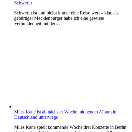
Schwerin
Schwerin ist und bleibt immer eine Reise wert – klar, als
gebürtiger Mecklenburger habe ich eine gewisse
Verbundenheit mit der…
Miles Kane ist ab nächster Woche mit neuem Album in
Deutschland unterwegs
Miles Kane spielt kommende Woche drei Konzerte in Berlin