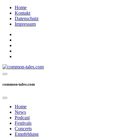
Home
Kontakt
Datenschutz
Impressum
common-tales.com
Home
News
Podcast
Festivals
Concerts
Empfehlung