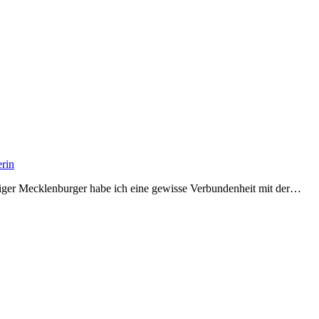
erin
ürtiger Mecklenburger habe ich eine gewisse Verbundenheit mit der…