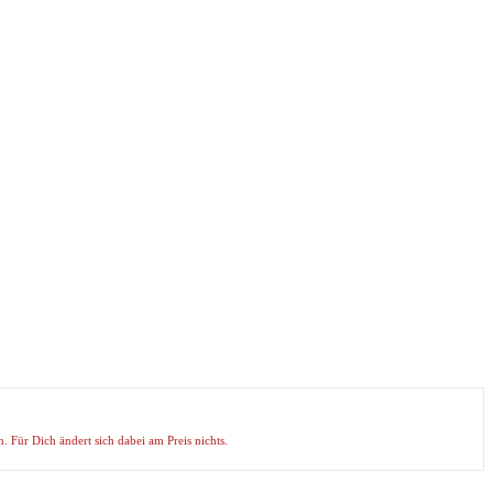
. Für Dich ändert sich dabei am Preis nichts.