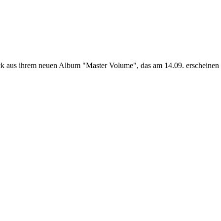
rack aus ihrem neuen Album "Master Volume", das am 14.09. erscheinen