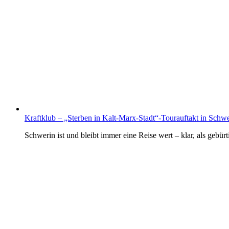
Kraftklub – „Sterben in Kalt-Marx-Stadt“-Tourauftakt in Schw
Schwerin ist und bleibt immer eine Reise wert – klar, als geb