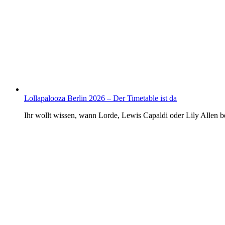
Lollapalooza Berlin 2026 – Der Timetable ist da
Ihr wollt wissen, wann Lorde, Lewis Capaldi oder Lily Allen 