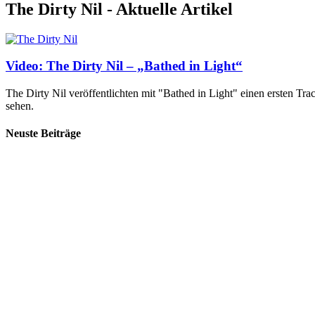
The Dirty Nil - Aktuelle Artikel
Video: The Dirty Nil – „Bathed in Light“
The Dirty Nil veröffentlichten mit "Bathed in Light" einen ersten T
sehen.
Neuste Beiträge