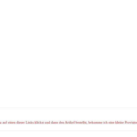
uf einen dieser Links klickst und dann den Artikel bestellst, bekomme ich eine kleine Provision