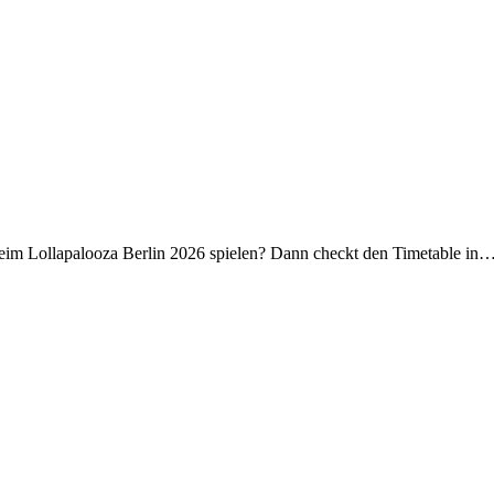
beim Lollapalooza Berlin 2026 spielen? Dann checkt den Timetable in