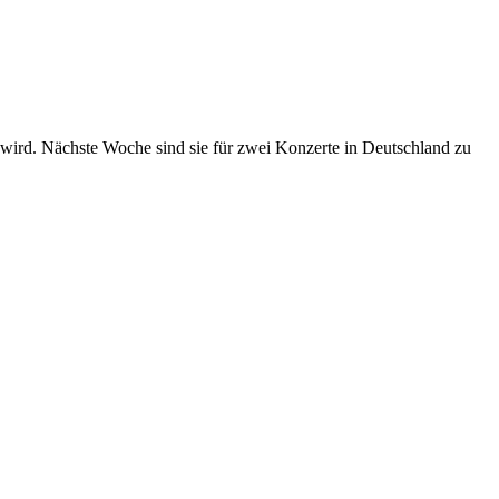
 wird. Nächste Woche sind sie für zwei Konzerte in Deutschland zu