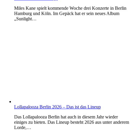
Miles Kane spielt kommende Woche drei Konzerte in Berlin
Hamburg und Köln. Im Gepäck hat er sein neues Album
„Sunlight…
Lollapalooza Berlin 2026 – Das ist das Lineup
Das Lollapalooza Berlin hat auch in diesem Jahr wieder
einiges zu bieten. Das Lineup besteht 2026 aus unter anderem
Lorde,…