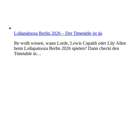
Lollapalooza Berlin 2026 – Der Timetable ist da
Ihr wollt wissen, wann Lorde, Lewis Capaldi oder Lily Allen
beim Lollapalooza Berlin 2026 spielen? Dann checkt den
Timetable in…