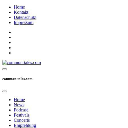
Home
Kontakt
Datenschutz
Impressum
common-tales.com
Home
News
Podcast
Festivals
Concerts
Empfehlung