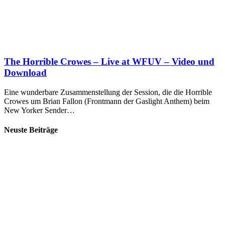
The Horrible Crowes – Live at WFUV – Video und
Download
Eine wunderbare Zusammenstellung der Session, die die Horrible
Crowes um Brian Fallon (Frontmann der Gaslight Anthem) beim
New Yorker Sender…
Neuste Beiträge