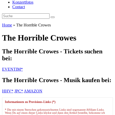
Konzertfotos
Contact
Home
»
The Horrible Crowes
The Horrible Crowes
The Horrible Crowes - Tickets suchen
bei:
EVENTIM*
The Horrible Crowes - Musik kaufen bei:
HHV*
JPC*
AMAZON
Informationen zu Provisions-Links (*)
* Die mit einem Sternchen gekennzeichneten Links sind sogenannte Affiliate-Links.
Wenn Du auf einen dieser Links klickst und dann den Artikel bestellst, bekomme ich