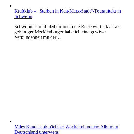
Kraftklub – „Sterben in Kalt-Marx-Stadt“-Tourauftakt in
Schwerin
Schwerin ist und bleibt immer eine Reise wert – klar, als
gebürtiger Mecklenburger habe ich eine gewisse
Verbundenheit mit der…
Miles Kane ist ab nächster Woche mit neuem Album in
Deutschland unterwegs