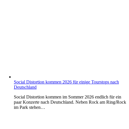
Social Distortion kommen 2026 für einige Tourstops nach
Deutschland
Social Distortion kommen im Sommer 2026 endlich für ein
paar Konzerte nach Deutschland. Neben Rock am Ring/Rock
im Park stehen…