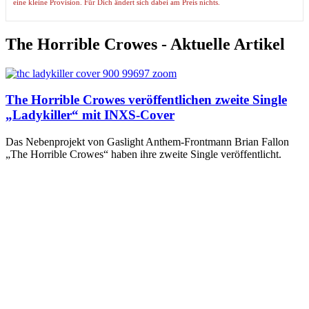
eine kleine Provision. Für Dich ändert sich dabei am Preis nichts.
The Horrible Crowes - Aktuelle Artikel
The Horrible Crowes veröffentlichen zweite Single
„Ladykiller“ mit INXS-Cover
Das Nebenprojekt von Gaslight Anthem-Frontmann Brian Fallon
„The Horrible Crowes“ haben ihre zweite Single veröffentlicht.