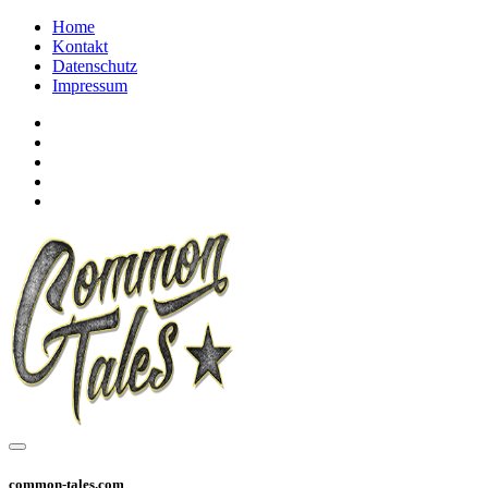
Home
Kontakt
Datenschutz
Impressum
common-tales.com