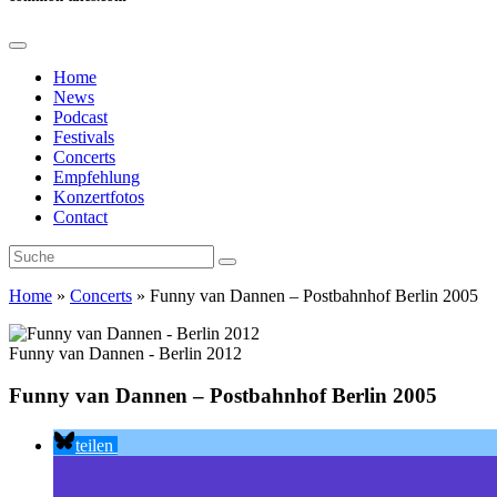
Home
News
Podcast
Festivals
Concerts
Empfehlung
Konzertfotos
Contact
Home
»
Concerts
»
Funny van Dannen – Postbahnhof Berlin 2005
Funny van Dannen - Berlin 2012
Funny van Dannen – Postbahnhof Berlin 2005
teilen