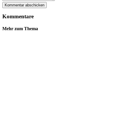
Kommentare
Mehr zum Thema