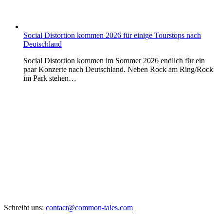
Social Distortion kommen 2026 für einige Tourstops nach
Deutschland
Social Distortion kommen im Sommer 2026 endlich für ein
paar Konzerte nach Deutschland. Neben Rock am Ring/Rock
im Park stehen…
Schreibt uns:
contact@common-tales.com