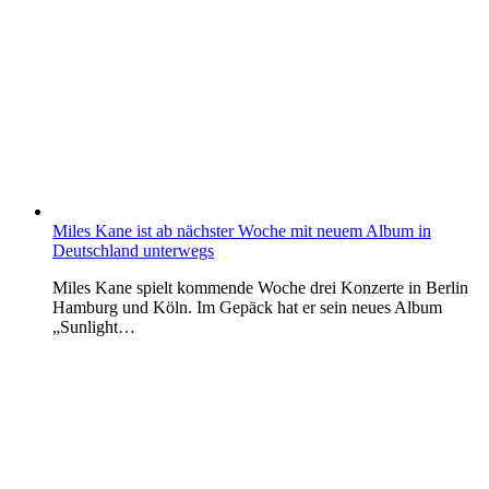
Miles Kane ist ab nächster Woche mit neuem Album in
Deutschland unterwegs
Miles Kane spielt kommende Woche drei Konzerte in Berlin
Hamburg und Köln. Im Gepäck hat er sein neues Album
„Sunlight…