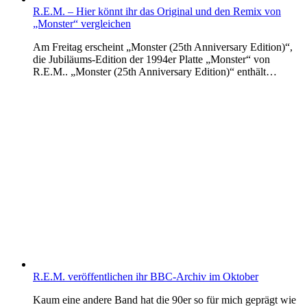
R.E.M. – Hier könnt ihr das Original und den Remix von
„Monster“ vergleichen
Am Freitag erscheint „Monster (25th Anniversary Edition)“,
die Jubiläums-Edition der 1994er Platte „Monster“ von
R.E.M.. „Monster (25th Anniversary Edition)“ enthält…
R.E.M. veröffentlichen ihr BBC-Archiv im Oktober
Kaum eine andere Band hat die 90er so für mich geprägt wie