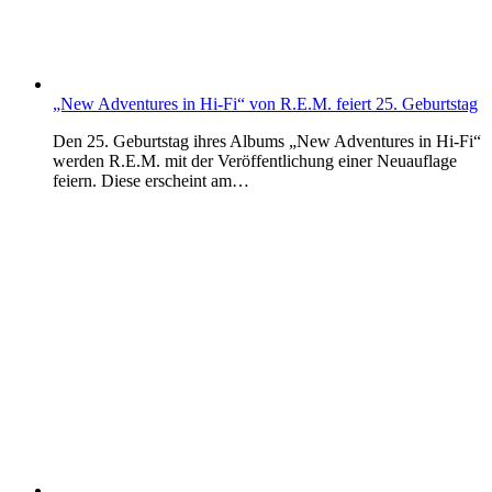
„New Adventures in Hi-Fi“ von R.E.M. feiert 25. Geburtstag
Den 25. Geburtstag ihres Albums „New Adventures in Hi-Fi“
werden R.E.M. mit der Veröffentlichung einer Neuauflage
feiern. Diese erscheint am…