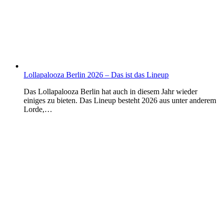
Lollapalooza Berlin 2026 – Das ist das Lineup
Das Lollapalooza Berlin hat auch in diesem Jahr wieder
einiges zu bieten. Das Lineup besteht 2026 aus unter anderem
Lorde,…