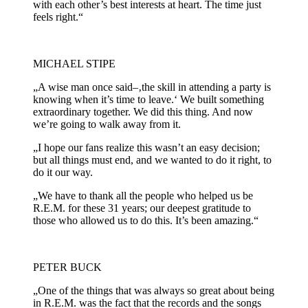
with each other’s best interests at heart. The time just
feels right.“
MICHAEL STIPE
„A wise man once said–‚the skill in attending a party is
knowing when it’s time to leave.‘ We built something
extraordinary together. We did this thing. And now
we’re going to walk away from it.
„I hope our fans realize this wasn’t an easy decision;
but all things must end, and we wanted to do it right, to
do it our way.
„We have to thank all the people who helped us be
R.E.M. for these 31 years; our deepest gratitude to
those who allowed us to do this. It’s been amazing.“
PETER BUCK
„One of the things that was always so great about being
in R.E.M. was the fact that the records and the songs