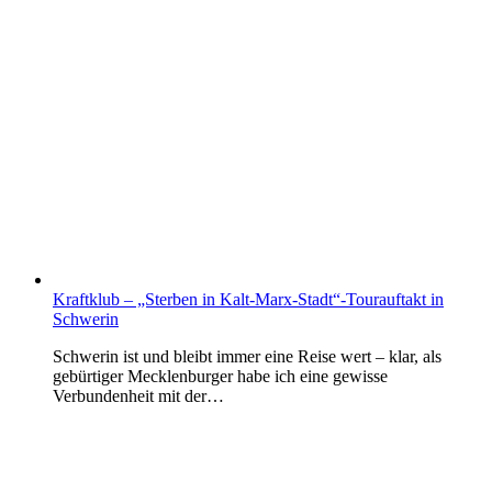
Kraftklub – „Sterben in Kalt-Marx-Stadt“-Tourauftakt in
Schwerin
Schwerin ist und bleibt immer eine Reise wert – klar, als
gebürtiger Mecklenburger habe ich eine gewisse
Verbundenheit mit der…