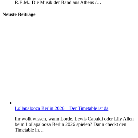
R.E.M.. Die Musik der Band aus Athens /…
Neuste Beiträge
Lollapalooza Berlin 2026 – Der Timetable ist da
Ihr wollt wissen, wann Lorde, Lewis Capaldi oder Lily Allen
beim Lollapalooza Berlin 2026 spielen? Dann checkt den
Timetable in…