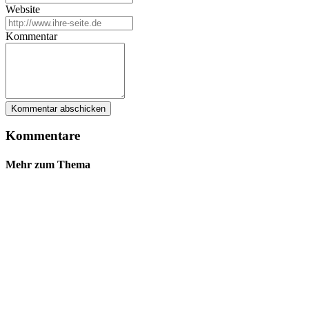
Website
Kommentar
Kommentare
Mehr zum Thema