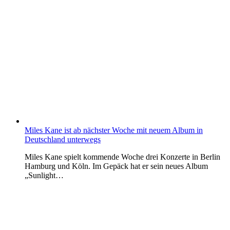
Miles Kane ist ab nächster Woche mit neuem Album in
Deutschland unterwegs
Miles Kane spielt kommende Woche drei Konzerte in Berlin
Hamburg und Köln. Im Gepäck hat er sein neues Album
„Sunlight…