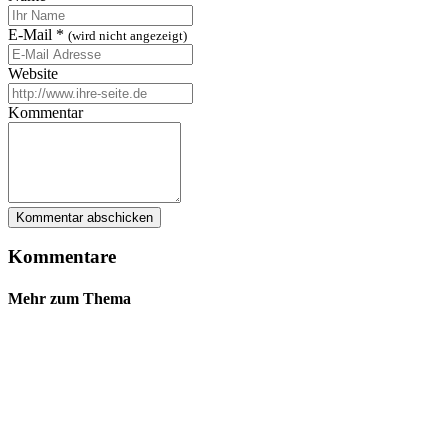
E-Mail
*
(wird nicht angezeigt)
Website
Kommentar
Kommentare
Mehr zum Thema