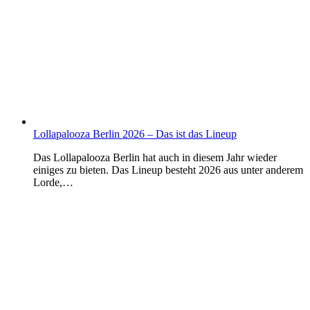
Lollapalooza Berlin 2026 – Das ist das Lineup
Das Lollapalooza Berlin hat auch in diesem Jahr wieder
einiges zu bieten. Das Lineup besteht 2026 aus unter anderem
Lorde,…