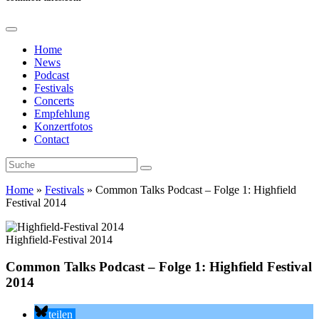
Home
News
Podcast
Festivals
Concerts
Empfehlung
Konzertfotos
Contact
Home
»
Festivals
»
Common Talks Podcast – Folge 1: Highfield
Festival 2014
Highfield-Festival 2014
Common Talks Podcast – Folge 1: Highfield Festival
2014
teilen