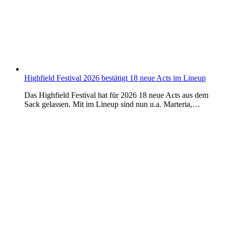
Highfield Festival 2026 bestätigt 18 neue Acts im Lineup
Das Highfield Festival hat für 2026 18 neue Acts aus dem
Sack gelassen. Mit im Lineup sind nun u.a. Marteria,…