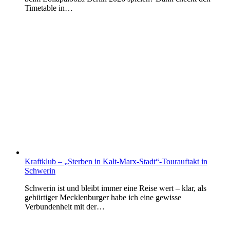
Timetable in…
Kraftklub – „Sterben in Kalt-Marx-Stadt“-Tourauftakt in
Schwerin
Schwerin ist und bleibt immer eine Reise wert – klar, als
gebürtiger Mecklenburger habe ich eine gewisse
Verbundenheit mit der…