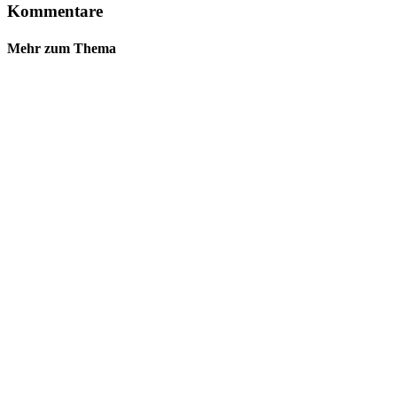
Kommentare
Mehr zum Thema