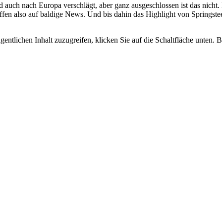
and auch nach Europa verschlägt, aber ganz ausgeschlossen ist das nicht
ffen also auf baldige News. Und bis dahin das Highlight von Springst
gentlichen Inhalt zuzugreifen, klicken Sie auf die Schaltfläche unten. 