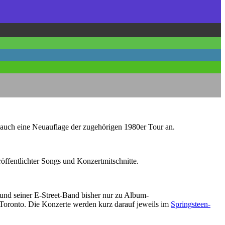
ht auch eine Neuauflage der zugehörigen 1980er Tour an.
röffentlichter Songs und Konzertmitschnitte.
und seiner E-Street-Band bisher nur zu Album-
 Toronto. Die Konzerte werden kurz darauf jeweils im
Springsteen-