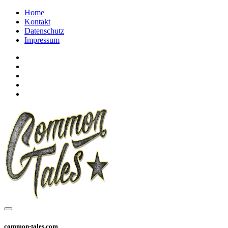
Home
Kontakt
Datenschutz
Impressum
common-tales.com