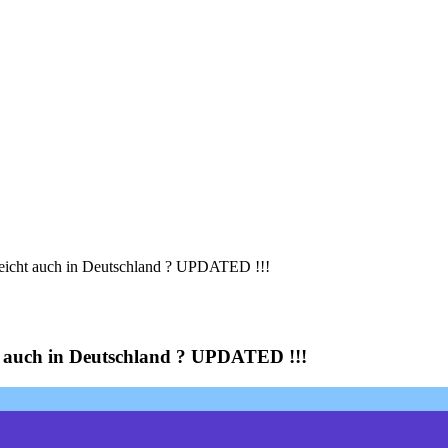
leicht auch in Deutschland ? UPDATED !!!
ht auch in Deutschland ? UPDATED !!!