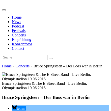
Home
News
Podcast
Festivals
Concerts
Empfehlung
Konzertfotos
Contact
Home
»
Concerts
»
Bruce Springsteen – Der Boss war in Berlin
Bruce Springsteen & The E-Street Band - Live Berlin,
Olympiastadion 19.06.2016
Bruce Springsteen – Der Boss war in Berlin
teilen