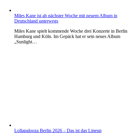
Miles Kane ist ab nächster Woche mit neuem Album in
Deutschland unterwegs
Miles Kane spielt kommende Woche drei Konzerte in Berlin
Hamburg und Köln. Im Gepäck hat er sein neues Album
„Sunlight…
Lollapalooza Berlin 2026 – Das ist das Lineup