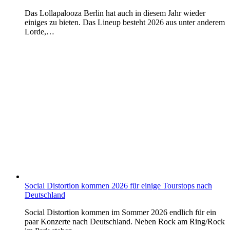
Das Lollapalooza Berlin hat auch in diesem Jahr wieder
einiges zu bieten. Das Lineup besteht 2026 aus unter anderem
Lorde,…
Social Distortion kommen 2026 für einige Tourstops nach
Deutschland
Social Distortion kommen im Sommer 2026 endlich für ein
paar Konzerte nach Deutschland. Neben Rock am Ring/Rock