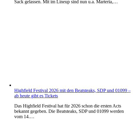
Sack gelassen. Mit im Lineup sind nun u.a. Marteria,…
Highfield Festival 2026 mit den Beatsteaks, SDP und 01099 –
ab heute gibt es Tickets
Das Highfield Festival hat für 2026 schon die ersten Acts
bekannt gegeben. Die Beatsteaks, SDP und 01099 werden
vom 14.…