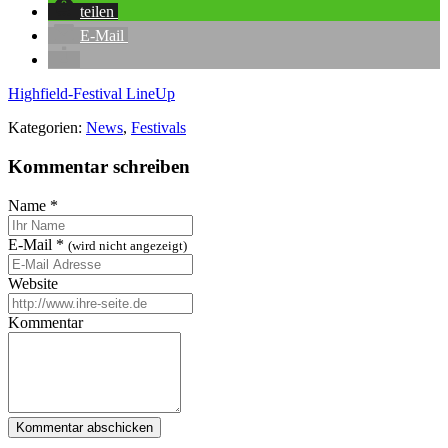
teilen
E-Mail
Highfield-Festival
LineUp
Kategorien:
News
,
Festivals
Kommentar schreiben
Name
*
E-Mail
*
(wird nicht angezeigt)
Website
Kommentar