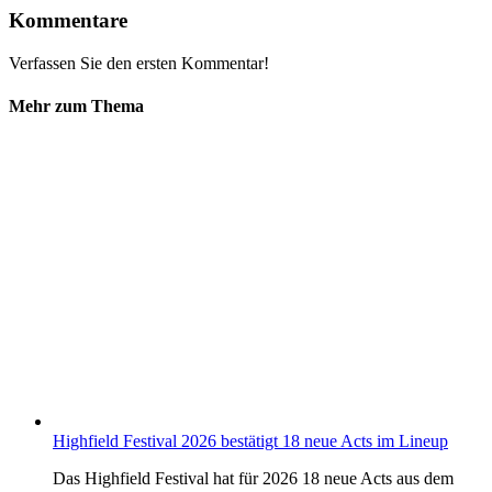
Kommentare
Verfassen Sie den ersten Kommentar!
Mehr zum Thema
Highfield Festival 2026 bestätigt 18 neue Acts im Lineup
Das Highfield Festival hat für 2026 18 neue Acts aus dem