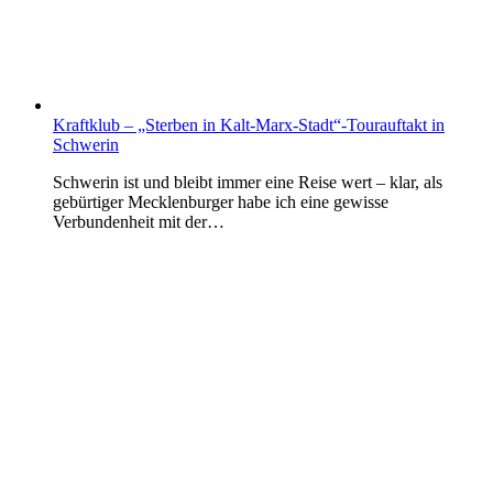
Kraftklub – „Sterben in Kalt-Marx-Stadt“-Tourauftakt in
Schwerin
Schwerin ist und bleibt immer eine Reise wert – klar, als
gebürtiger Mecklenburger habe ich eine gewisse
Verbundenheit mit der…