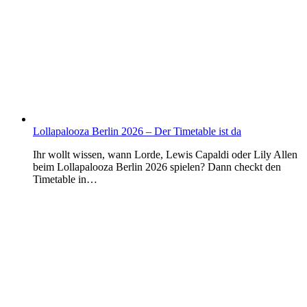
Lollapalooza Berlin 2026 – Der Timetable ist da
Ihr wollt wissen, wann Lorde, Lewis Capaldi oder Lily Allen
beim Lollapalooza Berlin 2026 spielen? Dann checkt den
Timetable in…