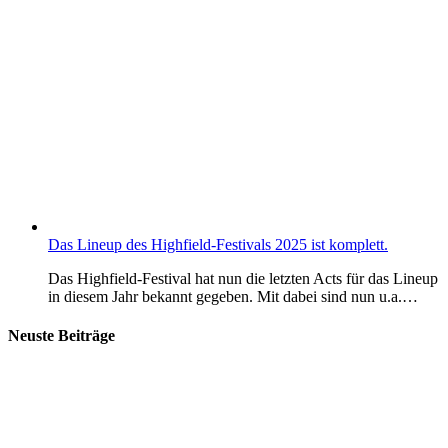
Das Lineup des Highfield-Festivals 2025 ist komplett.
Das Highfield-Festival hat nun die letzten Acts für das Lineup
in diesem Jahr bekannt gegeben. Mit dabei sind nun u.a.…
Neuste Beiträge