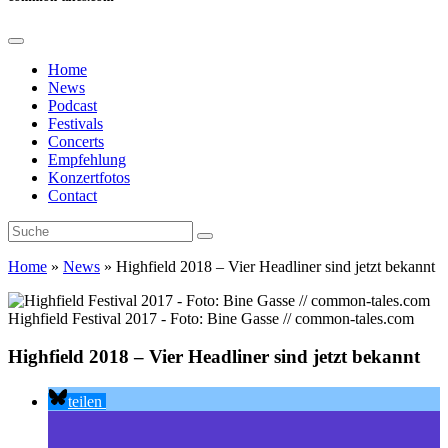
Home
News
Podcast
Festivals
Concerts
Empfehlung
Konzertfotos
Contact
Home
»
News
»
Highfield 2018 – Vier Headliner sind jetzt bekannt
Highfield Festival 2017 - Foto: Bine Gasse // common-tales.com
Highfield 2018 – Vier Headliner sind jetzt bekannt
teilen