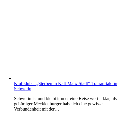
Kraftklub – „Sterben in Kalt-Marx-Stadt“-Tourauftakt in
Schwerin
Schwerin ist und bleibt immer eine Reise wert – klar, als
gebürtiger Mecklenburger habe ich eine gewisse
Verbundenheit mit der…