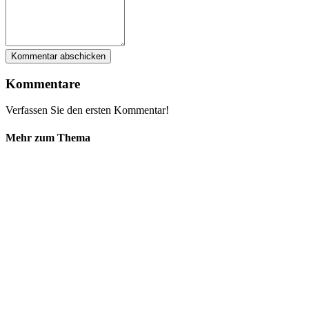
Kommentare
Verfassen Sie den ersten Kommentar!
Mehr zum Thema