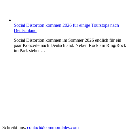
Social Distortion kommen 2026 für einige Tourstops nach
Deutschland
Social Distortion kommen im Sommer 2026 endlich für ein
paar Konzerte nach Deutschland. Neben Rock am Ring/Rock
im Park stehen…
Schreibt uns:
contact@common-tales.com