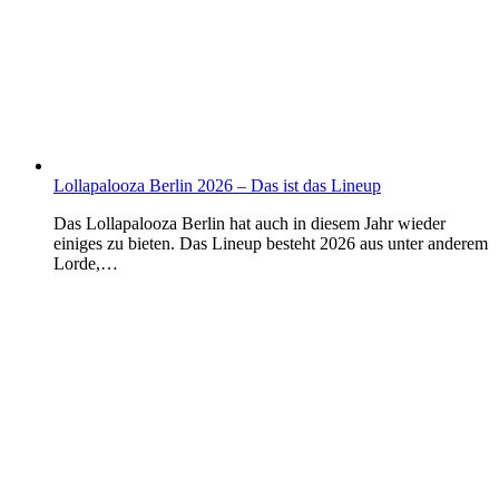
Lollapalooza Berlin 2026 – Das ist das Lineup
Das Lollapalooza Berlin hat auch in diesem Jahr wieder
einiges zu bieten. Das Lineup besteht 2026 aus unter anderem
Lorde,…