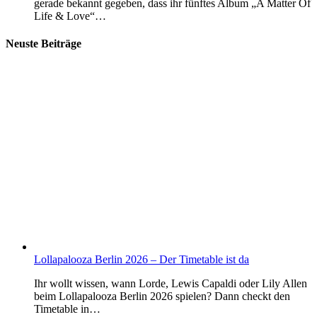
gerade bekannt gegeben, dass ihr fünftes Album „A Matter Of
Life & Love“…
Neuste Beiträge
Lollapalooza Berlin 2026 – Der Timetable ist da
Ihr wollt wissen, wann Lorde, Lewis Capaldi oder Lily Allen
beim Lollapalooza Berlin 2026 spielen? Dann checkt den
Timetable in…