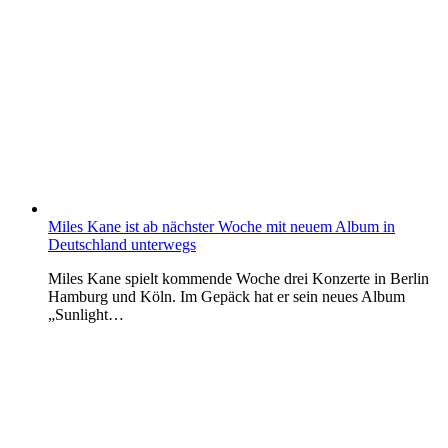
Miles Kane ist ab nächster Woche mit neuem Album in
Deutschland unterwegs
Miles Kane spielt kommende Woche drei Konzerte in Berlin
Hamburg und Köln. Im Gepäck hat er sein neues Album
„Sunlight…