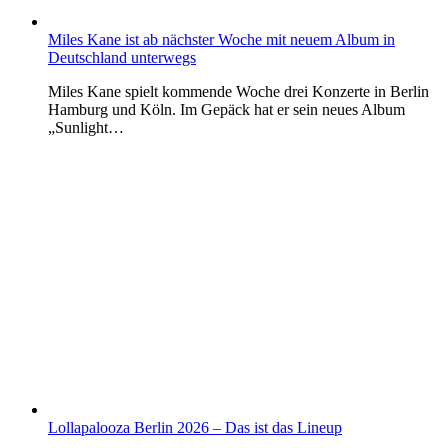
Miles Kane ist ab nächster Woche mit neuem Album in
Deutschland unterwegs
Miles Kane spielt kommende Woche drei Konzerte in Berlin
Hamburg und Köln. Im Gepäck hat er sein neues Album
„Sunlight…
Lollapalooza Berlin 2026 – Das ist das Lineup