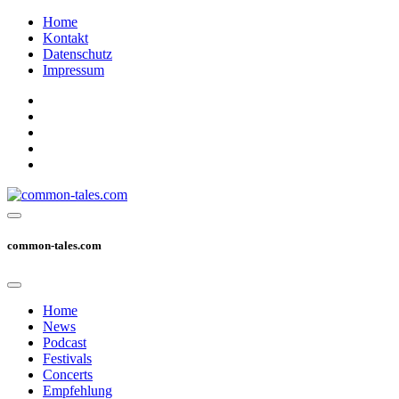
Home
Kontakt
Datenschutz
Impressum
common-tales.com
Home
News
Podcast
Festivals
Concerts
Empfehlung