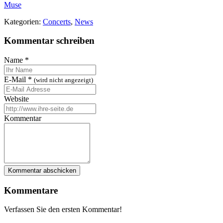
Muse
Kategorien:
Concerts
,
News
Kommentar schreiben
Name
*
E-Mail
*
(wird nicht angezeigt)
Website
Kommentar
Kommentare
Verfassen Sie den ersten Kommentar!