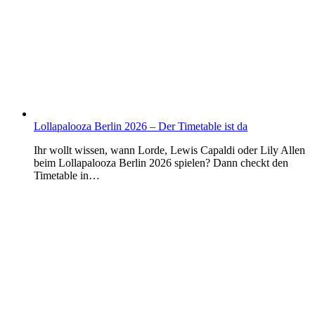
Lollapalooza Berlin 2026 – Der Timetable ist da
Ihr wollt wissen, wann Lorde, Lewis Capaldi oder Lily Allen
beim Lollapalooza Berlin 2026 spielen? Dann checkt den
Timetable in…