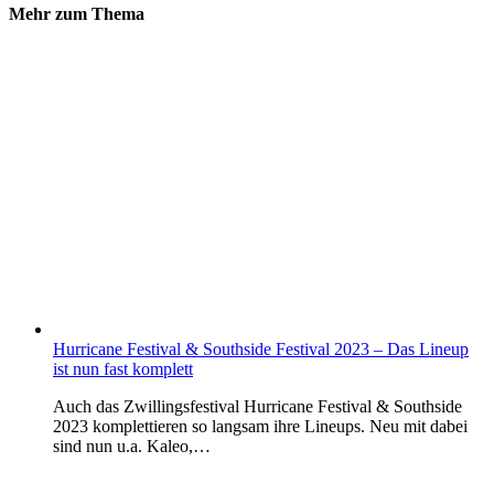
Mehr zum Thema
Hurricane Festival & Southside Festival 2023 – Das Lineup
ist nun fast komplett
Auch das Zwillingsfestival Hurricane Festival & Southside
2023 komplettieren so langsam ihre Lineups. Neu mit dabei
sind nun u.a. Kaleo,…