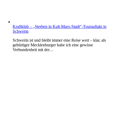
Kraftklub – „Sterben in Kalt-Marx-Stadt“-Tourauftakt in
Schwerin
Schwerin ist und bleibt immer eine Reise wert – klar, als
gebürtiger Mecklenburger habe ich eine gewisse
Verbundenheit mit der…