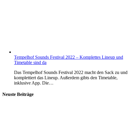
Tempelhof Sounds Festival 2022 – Komplettes Lineup und
Timetable sind da
Das Tempelhof Sounds Festival 2022 macht den Sack zu und
komplettiert das Lineup. Außerdem gibts den Timetable,
inklusive App. Die…
Neuste Beiträge