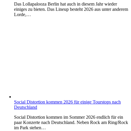
Das Lollapalooza Berlin hat auch in diesem Jahr wieder
einiges zu bieten. Das Lineup besteht 2026 aus unter anderem
Lorde,…
Social Distortion kommen 2026 für einige Tourstops nach
Deutschland
Social Distortion kommen im Sommer 2026 endlich für ein
paar Konzerte nach Deutschland. Neben Rock am Ring/Rock
im Park stehen…