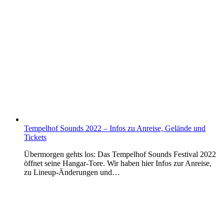
Tempelhof Sounds 2022 – Infos zu Anreise, Gelände und
Tickets
Übermorgen gehts los: Das Tempelhof Sounds Festival 2022
öffnet seine Hangar-Tore. Wir haben hier Infos zur Anreise,
zu Lineup-Änderungen und…