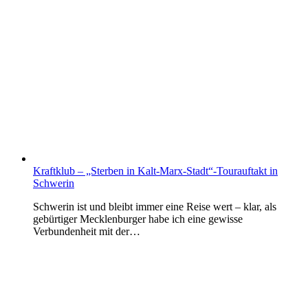
Kraftklub – „Sterben in Kalt-Marx-Stadt“-Tourauftakt in
Schwerin
Schwerin ist und bleibt immer eine Reise wert – klar, als
gebürtiger Mecklenburger habe ich eine gewisse
Verbundenheit mit der…