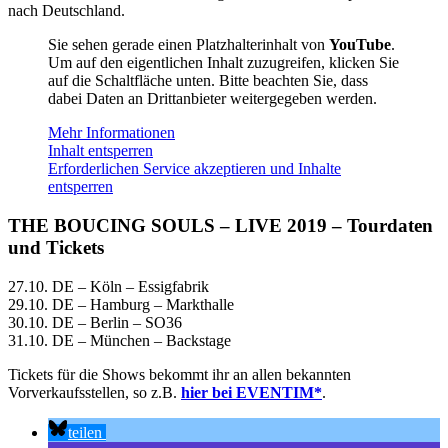
nach Deutschland.
Sie sehen gerade einen Platzhalterinhalt von
YouTube
.
Um auf den eigentlichen Inhalt zuzugreifen, klicken Sie
auf die Schaltfläche unten. Bitte beachten Sie, dass
dabei Daten an Drittanbieter weitergegeben werden.
Mehr Informationen
Inhalt entsperren
Erforderlichen Service akzeptieren und Inhalte
entsperren
THE BOUCING SOULS – LIVE 2019 – Tourdaten
und Tickets
27.10. DE – Köln – Essigfabrik
29.10. DE – Hamburg – Markthalle
30.10. DE – Berlin – SO36
31.10. DE – München – Backstage
Tickets für die Shows bekommt ihr an allen bekannten
Vorverkaufsstellen, so z.B.
hier bei EVENTIM*
.
teilen