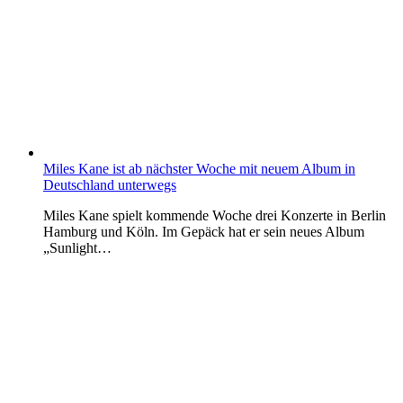
Miles Kane ist ab nächster Woche mit neuem Album in
Deutschland unterwegs
Miles Kane spielt kommende Woche drei Konzerte in Berlin
Hamburg und Köln. Im Gepäck hat er sein neues Album
„Sunlight…