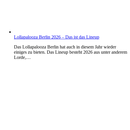
Lollapalooza Berlin 2026 – Das ist das Lineup
Das Lollapalooza Berlin hat auch in diesem Jahr wieder
einiges zu bieten. Das Lineup besteht 2026 aus unter anderem
Lorde,…