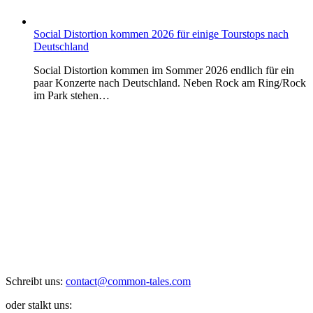
Social Distortion kommen 2026 für einige Tourstops nach
Deutschland
Social Distortion kommen im Sommer 2026 endlich für ein
paar Konzerte nach Deutschland. Neben Rock am Ring/Rock
im Park stehen…
Schreibt uns:
contact@common-tales.com
oder stalkt uns: