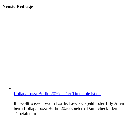
Neuste Beiträge
Lollapalooza Berlin 2026 – Der Timetable ist da
Ihr wollt wissen, wann Lorde, Lewis Capaldi oder Lily Allen
beim Lollapalooza Berlin 2026 spielen? Dann checkt den
Timetable in…