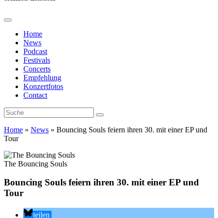
Home
News
Podcast
Festivals
Concerts
Empfehlung
Konzertfotos
Contact
Home
»
News
»
Bouncing Souls feiern ihren 30. mit einer EP und
Tour
The Bouncing Souls
Bouncing Souls feiern ihren 30. mit einer EP und
Tour
teilen