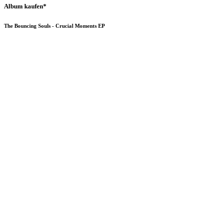
Album kaufen*
The Bouncing Souls - Crucial Moments EP