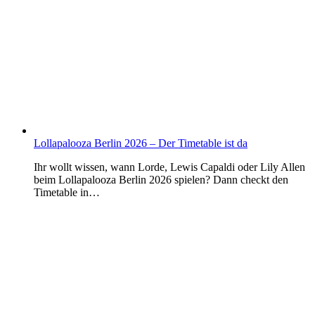
Lollapalooza Berlin 2026 – Der Timetable ist da
Ihr wollt wissen, wann Lorde, Lewis Capaldi oder Lily Allen
beim Lollapalooza Berlin 2026 spielen? Dann checkt den
Timetable in…