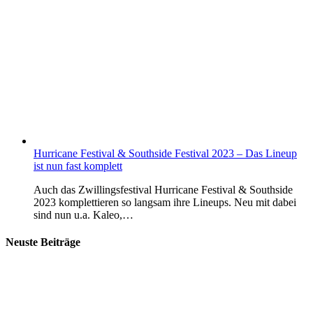
Hurricane Festival & Southside Festival 2023 – Das Lineup
ist nun fast komplett
Auch das Zwillingsfestival Hurricane Festival & Southside
2023 komplettieren so langsam ihre Lineups. Neu mit dabei
sind nun u.a. Kaleo,…
Neuste Beiträge