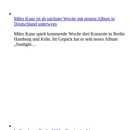
Miles Kane ist ab nächster Woche mit neuem Album in
Deutschland unterwegs
Miles Kane spielt kommende Woche drei Konzerte in Berlin
Hamburg und Köln. Im Gepäck hat er sein neues Album
„Sunlight…