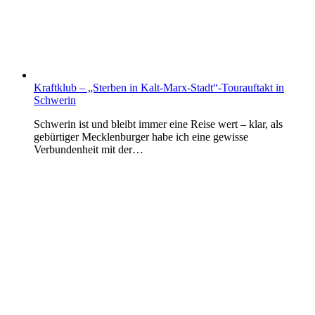
Kraftklub – „Sterben in Kalt-Marx-Stadt“-Tourauftakt in
Schwerin
Schwerin ist und bleibt immer eine Reise wert – klar, als
gebürtiger Mecklenburger habe ich eine gewisse
Verbundenheit mit der…