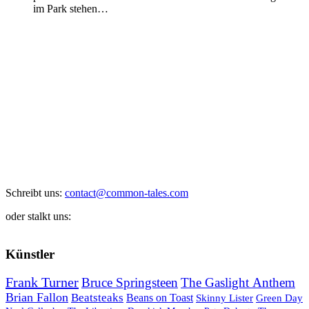
im Park stehen…
Schreibt uns:
contact@common-tales.com
oder stalkt uns:
Künstler
Frank Turner
Bruce Springsteen
The Gaslight Anthem
Brian Fallon
Beatsteaks
Beans on Toast
Skinny Lister
Green Day