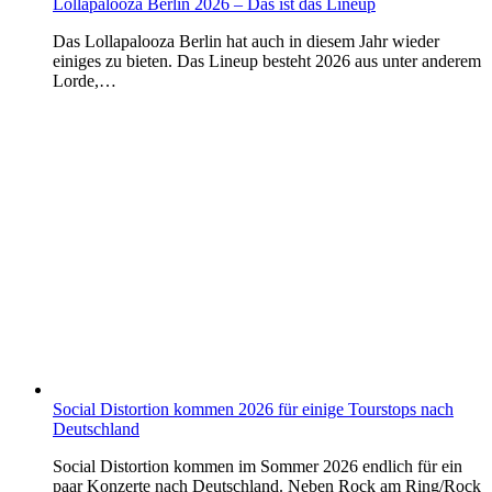
Lollapalooza Berlin 2026 – Das ist das Lineup
Das Lollapalooza Berlin hat auch in diesem Jahr wieder
einiges zu bieten. Das Lineup besteht 2026 aus unter anderem
Lorde,…
Social Distortion kommen 2026 für einige Tourstops nach
Deutschland
Social Distortion kommen im Sommer 2026 endlich für ein
paar Konzerte nach Deutschland. Neben Rock am Ring/Rock