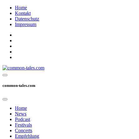
Home
Kontakt
Datenschutz
Impressum
common-tales.com
Home
News
Podcast
Festivals
Concerts
Empfehlung