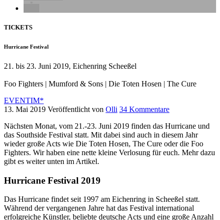
TICKETS
Hurricane Festival
21. bis 23. Juni 2019, Eichenring Scheeßel
Foo Fighters | Mumford & Sons | Die Toten Hosen | The Cure
EVENTIM*
13. Mai 2019
Veröffentlicht von
Olli
34 Kommentare
Nächsten Monat, vom 21.-23. Juni 2019 finden das Hurricane und
das Southside Festival statt. Mit dabei sind auch in diesem Jahr
wieder große Acts wie Die Toten Hosen, The Cure oder die Foo
Fighters. Wir haben eine nette kleine Verlosung für euch. Mehr dazu
gibt es weiter unten im Artikel.
Hurricane Festival 2019
Das Hurricane findet seit 1997 am Eichenring in Scheeßel statt.
Während der vergangenen Jahre hat das Festival international
erfolgreiche Künstler, beliebte deutsche Acts und eine große Anzahl