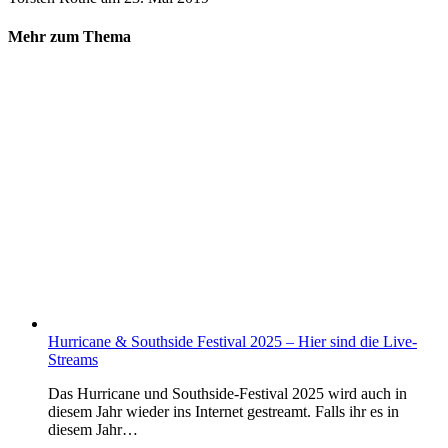
Mehr zum Thema
Hurricane & Southside Festival 2025 – Hier sind die Live-
Streams
Das Hurricane und Southside-Festival 2025 wird auch in
diesem Jahr wieder ins Internet gestreamt. Falls ihr es in
diesem Jahr…