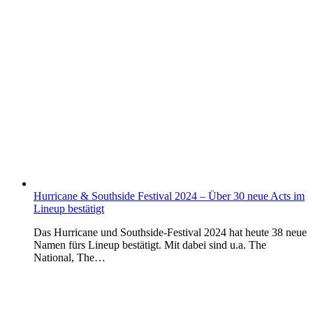
Hurricane & Southside Festival 2024 – Über 30 neue Acts im
Lineup bestätigt
Das Hurricane und Southside-Festival 2024 hat heute 38 neue
Namen fürs Lineup bestätigt. Mit dabei sind u.a. The
National, The…