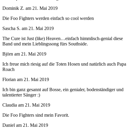
Dominik Z.
am
21. Mai 2019
Die Foo Fighters werden einfach so cool werden
Sascha S.
am
21. Mai 2019
The Cure ist Just (like) Heaven…einfach himmlisch-genial diese
Band und mein Lieblingssong fürs Southside.
Björn
am
21. Mai 2019
Ich freue mich riesig auf die Toten Hosen und natürlich auch Papa
Roach
Florian
am
21. Mai 2019
Ich bin ganz gesannt auf Bosse, ein genialer, bodenständiger und
talentierter Sänger :)
Claudia
am
21. Mai 2019
Die Foo Fighters sind mein Favorit.
Daniel
am
21. Mai 2019