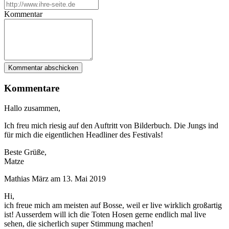
Kommentar
Kommentare
Hallo zusammen,
Ich freu mich riesig auf den Auftritt von Bilderbuch. Die Jungs ind
für mich die eigentlichen Headliner des Festivals!
Beste Grüße,
Matze
Mathias März
am
13. Mai 2019
Hi,
ich freue mich am meisten auf Bosse, weil er live wirklich großartig
ist! Ausserdem will ich die Toten Hosen gerne endlich mal live
sehen, die sicherlich super Stimmung machen!