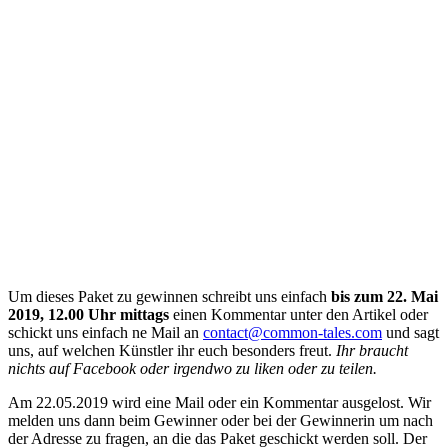
Um dieses Paket zu gewinnen schreibt uns einfach
bis zum 22. Mai
2019, 12.00 Uhr mittags
einen Kommentar unter den Artikel oder
schickt uns einfach ne Mail an
contact@common-tales.com
und sagt
uns, auf welchen Künstler ihr euch besonders freut.
Ihr braucht
nichts auf Facebook oder irgendwo zu liken oder zu teilen.
Am 22.05.2019 wird eine Mail oder ein Kommentar ausgelost. Wir
melden uns dann beim Gewinner oder bei der Gewinnerin um nach
der Adresse zu fragen, an die das Paket geschickt werden soll. Der