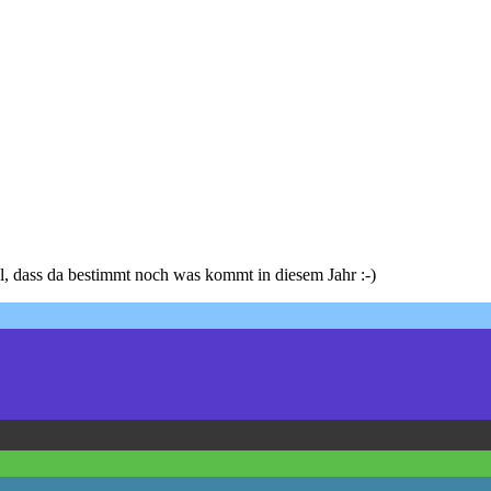
l, dass da bestimmt noch was kommt in diesem Jahr :-)