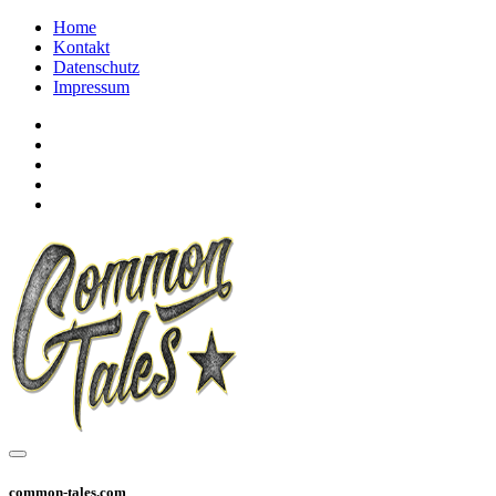
Home
Kontakt
Datenschutz
Impressum
common-tales.com