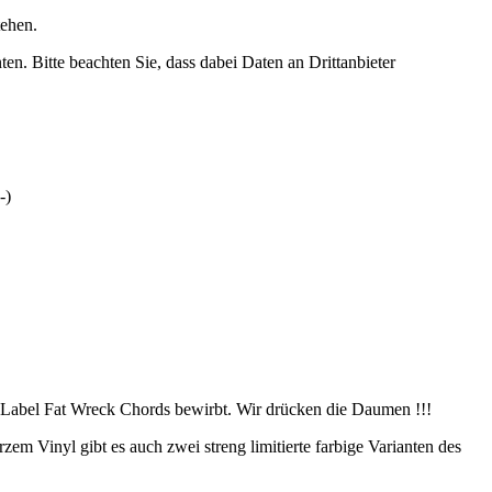
tehen.
ten. Bitte beachten Sie, dass dabei Daten an Drittanbieter
-)
 Label Fat Wreck Chords bewirbt. Wir drücken die Daumen !!!
m Vinyl gibt es auch zwei streng limitierte farbige Varianten des