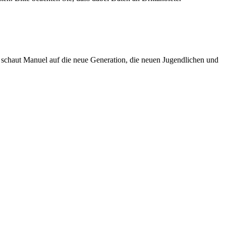
, schaut Manuel auf die neue Generation, die neuen Jugendlichen und