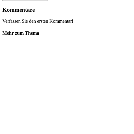
Kommentare
Verfassen Sie den ersten Kommentar!
Mehr zum Thema