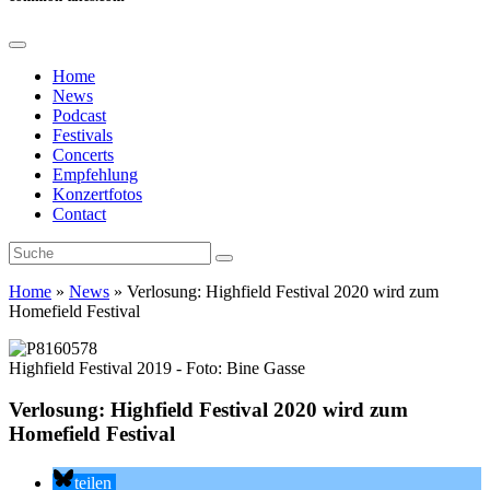
Home
News
Podcast
Festivals
Concerts
Empfehlung
Konzertfotos
Contact
Home
»
News
»
Verlosung: Highfield Festival 2020 wird zum
Homefield Festival
Highfield Festival 2019 - Foto: Bine Gasse
Verlosung: Highfield Festival 2020 wird zum
Homefield Festival
teilen