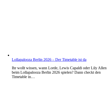
Lollapalooza Berlin 2026 – Der Timetable ist da
Ihr wollt wissen, wann Lorde, Lewis Capaldi oder Lily Allen
beim Lollapalooza Berlin 2026 spielen? Dann checkt den
Timetable in…