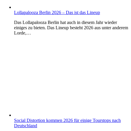
Lollapalooza Berlin 2026 – Das ist das Lineup
Das Lollapalooza Berlin hat auch in diesem Jahr wieder
einiges zu bieten. Das Lineup besteht 2026 aus unter anderem
Lorde,…
Social Distortion kommen 2026 für einige Tourstops nach
Deutschland