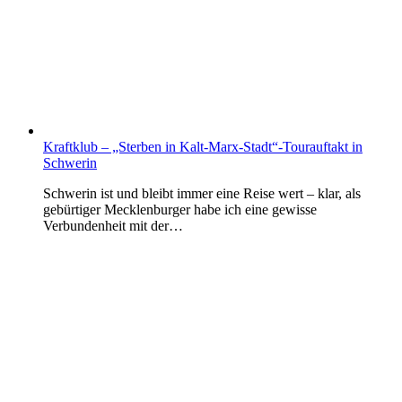
Kraftklub – „Sterben in Kalt-Marx-Stadt“-Tourauftakt in
Schwerin
Schwerin ist und bleibt immer eine Reise wert – klar, als
gebürtiger Mecklenburger habe ich eine gewisse
Verbundenheit mit der…