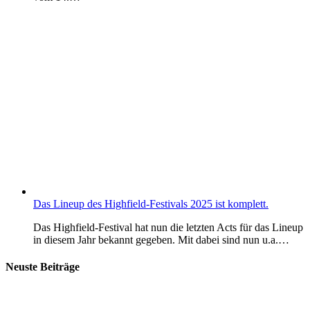
Das Lineup des Highfield-Festivals 2025 ist komplett.
Das Highfield-Festival hat nun die letzten Acts für das Lineup
in diesem Jahr bekannt gegeben. Mit dabei sind nun u.a.…
Neuste Beiträge