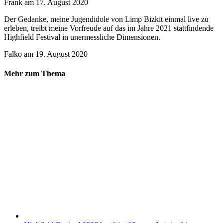
Frank
am
17. August 2020
Der Gedanke, meine Jugendidole von Limp Bizkit einmal live zu
erleben, treibt meine Vorfreude auf das im Jahre 2021 stattfindende
Highfield Festival in unermessliche Dimensionen.
Falko
am
19. August 2020
Mehr zum Thema