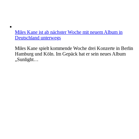
Miles Kane ist ab nächster Woche mit neuem Album in
Deutschland unterwegs
Miles Kane spielt kommende Woche drei Konzerte in Berlin
Hamburg und Köln. Im Gepäck hat er sein neues Album
„Sunlight…