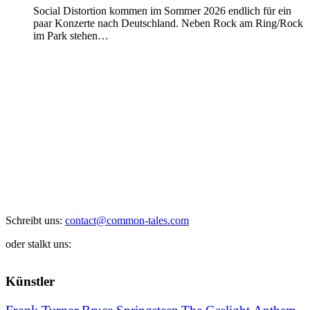
Social Distortion kommen im Sommer 2026 endlich für ein
paar Konzerte nach Deutschland. Neben Rock am Ring/Rock
im Park stehen…
Schreibt uns:
contact@common-tales.com
oder stalkt uns:
Künstler