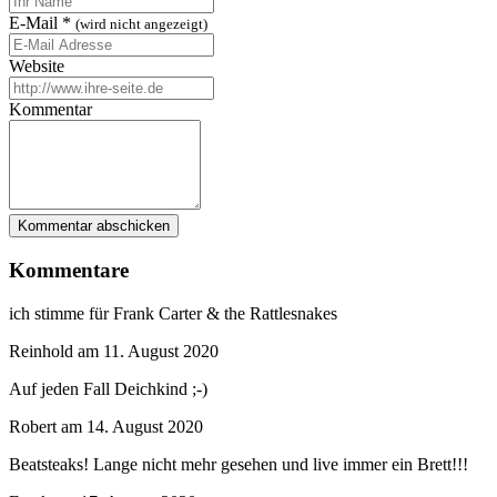
E-Mail
*
(wird nicht angezeigt)
Website
Kommentar
Kommentare
ich stimme für Frank Carter & the Rattlesnakes
Reinhold
am
11. August 2020
Auf jeden Fall Deichkind ;-)
Robert
am
14. August 2020
Beatsteaks! Lange nicht mehr gesehen und live immer ein Brett!!!