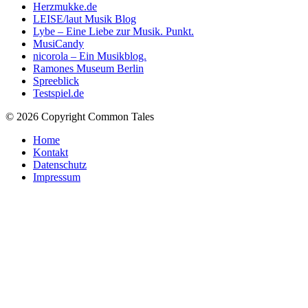
Herzmukke.de
LEISE/laut Musik Blog
Lybe – Eine Liebe zur Musik. Punkt.
MusiCandy
nicorola – Ein Musikblog.
Ramones Museum Berlin
Spreeblick
Testspiel.de
© 2026 Copyright Common Tales
Home
Kontakt
Datenschutz
Impressum