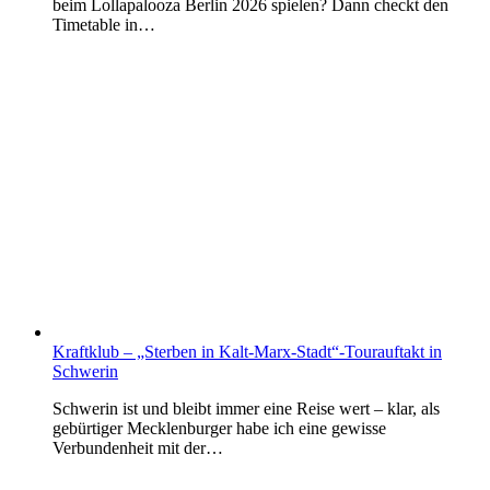
beim Lollapalooza Berlin 2026 spielen? Dann checkt den
Timetable in…
Kraftklub – „Sterben in Kalt-Marx-Stadt“-Tourauftakt in
Schwerin
Schwerin ist und bleibt immer eine Reise wert – klar, als
gebürtiger Mecklenburger habe ich eine gewisse
Verbundenheit mit der…