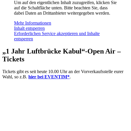
Um auf den eigentlichen Inhalt zuzugreifen, klicken Sie
auf die Schaltfläche unten. Bitte beachten Sie, dass
dabei Daten an Drittanbieter weitergegeben werden.
Mehr Informationen
Inhalt entsperren
Erforderlichen Service akzeptieren und Inhalte
entsperren
„1 Jahr Luftbrücke Kabul“-Open Air –
Tickets
Tickets gibt es seit heute 10.00 Uhr an der Vorverkaufsstelle eurer
Wahl, so z.B.
hier bei EVENTIM*
.