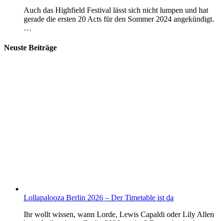
Auch das Highfield Festival lässt sich nicht lumpen und hat
gerade die ersten 20 Acts für den Sommer 2024 angekündigt.
…
Neuste Beiträge
Lollapalooza Berlin 2026 – Der Timetable ist da
Ihr wollt wissen, wann Lorde, Lewis Capaldi oder Lily Allen