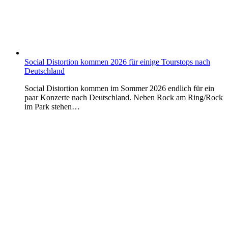
Social Distortion kommen 2026 für einige Tourstops nach
Deutschland
Social Distortion kommen im Sommer 2026 endlich für ein
paar Konzerte nach Deutschland. Neben Rock am Ring/Rock
im Park stehen…