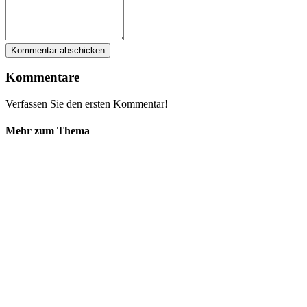
Kommentare
Verfassen Sie den ersten Kommentar!
Mehr zum Thema