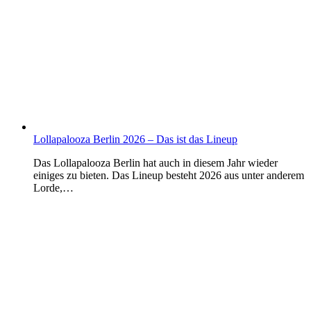
Lollapalooza Berlin 2026 – Das ist das Lineup
Das Lollapalooza Berlin hat auch in diesem Jahr wieder
einiges zu bieten. Das Lineup besteht 2026 aus unter anderem
Lorde,…