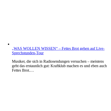
„WAS WOLLEN WISSEN“ – Fettes Brot gehen auf Live-
Sprechstunden-Tour
Musiker, die sich in Radiosendungen versuchen – meistens
geht das erstaunlich gut: Kraftklub machen es und eben auch
Fettes Brot.…