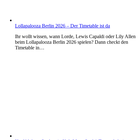
Lollapalooza Berlin 2026 – Der Timetable ist da
Ihr wollt wissen, wann Lorde, Lewis Capaldi oder Lily Allen
beim Lollapalooza Berlin 2026 spielen? Dann checkt den
Timetable in…