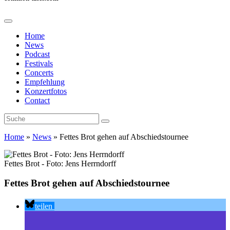
Home
News
Podcast
Festivals
Concerts
Empfehlung
Konzertfotos
Contact
Home
»
News
»
Fettes Brot gehen auf Abschiedstournee
Fettes Brot - Foto: Jens Herrndorff
Fettes Brot gehen auf Abschiedstournee
teilen