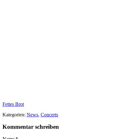
Fettes Brot
Kategorien:
News
,
Concerts
Kommentar schreiben
Name
*