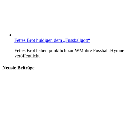
Fettes Brot huldigen dem „Fussballgott“
Fettes Brot haben pünktlich zur WM ihre Fussball-Hymne
veröffentlicht.
Neuste Beiträge