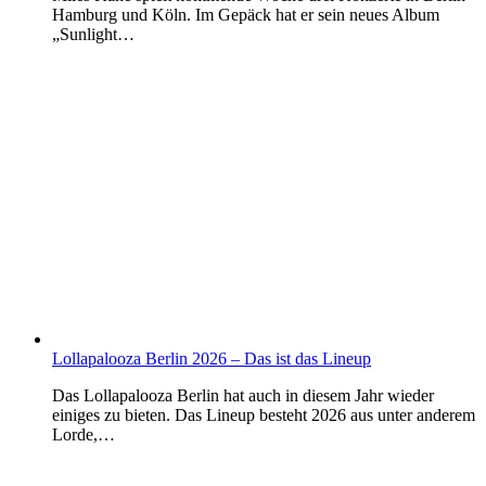
Hamburg und Köln. Im Gepäck hat er sein neues Album
„Sunlight…
Lollapalooza Berlin 2026 – Das ist das Lineup
Das Lollapalooza Berlin hat auch in diesem Jahr wieder
einiges zu bieten. Das Lineup besteht 2026 aus unter anderem
Lorde,…