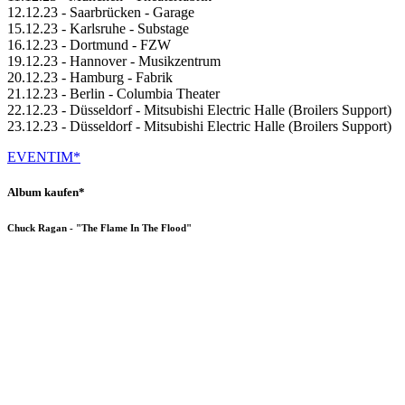
12.12.23 - Saarbrücken - Garage
15.12.23 - Karlsruhe - Substage
16.12.23 - Dortmund - FZW
19.12.23 - Hannover - Musikzentrum
20.12.23 - Hamburg - Fabrik
21.12.23 - Berlin - Columbia Theater
22.12.23 - Düsseldorf - Mitsubishi Electric Halle (Broilers Support)
23.12.23 - Düsseldorf - Mitsubishi Electric Halle (Broilers Support)
EVENTIM*
Album kaufen*
Chuck Ragan - "The Flame In The Flood"