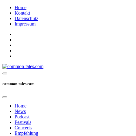
Home
Kontakt
Datenschutz
Impressum
common-tales.com
Home
News
Podcast
Festivals
Concerts
Empfehlung