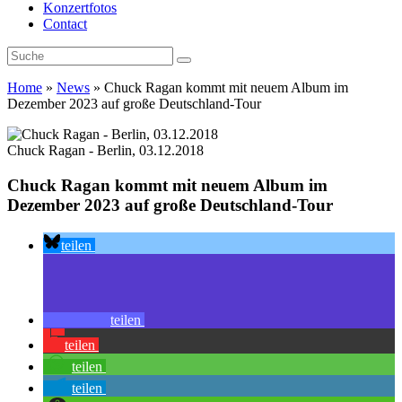
Konzertfotos
Contact
Home
»
News
»
Chuck Ragan kommt mit neuem Album im
Dezember 2023 auf große Deutschland-Tour
Chuck Ragan - Berlin, 03.12.2018
Chuck Ragan kommt mit neuem Album im
Dezember 2023 auf große Deutschland-Tour
teilen
teilen
teilen
teilen
teilen