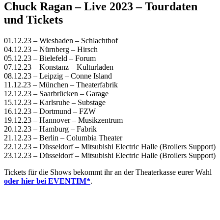
Chuck Ragan – Live 2023 – Tourdaten
und Tickets
01.12.23 – Wiesbaden – Schlachthof
04.12.23 – Nürnberg – Hirsch
05.12.23 – Bielefeld – Forum
07.12.23 – Konstanz – Kulturladen
08.12.23 – Leipzig – Conne Island
11.12.23 – München – Theaterfabrik
12.12.23 – Saarbrücken – Garage
15.12.23 – Karlsruhe – Substage
16.12.23 – Dortmund – FZW
19.12.23 – Hannover – Musikzentrum
20.12.23 – Hamburg – Fabrik
21.12.23 – Berlin – Columbia Theater
22.12.23 – Düsseldorf – Mitsubishi Electric Halle (Broilers Support)
23.12.23 – Düsseldorf – Mitsubishi Electric Halle (Broilers Support)
Tickets für die Shows bekommt ihr an der Theaterkasse eurer Wahl
oder hier bei EVENTIM*
.