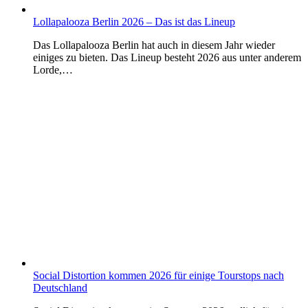
Lollapalooza Berlin 2026 – Das ist das Lineup
Das Lollapalooza Berlin hat auch in diesem Jahr wieder
einiges zu bieten. Das Lineup besteht 2026 aus unter anderem
Lorde,…
Social Distortion kommen 2026 für einige Tourstops nach
Deutschland