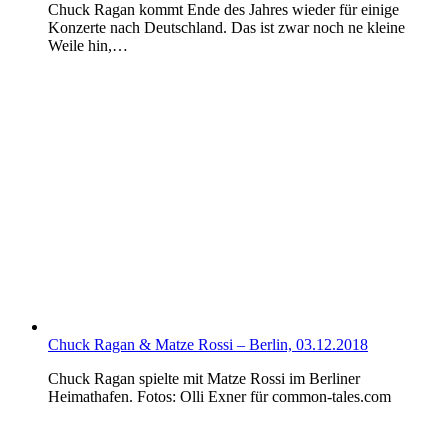
Chuck Ragan kommt Ende des Jahres wieder für einige
Konzerte nach Deutschland. Das ist zwar noch ne kleine
Weile hin,…
Chuck Ragan & Matze Rossi – Berlin, 03.12.2018
Chuck Ragan spielte mit Matze Rossi im Berliner
Heimathafen. Fotos: Olli Exner für common-tales.com