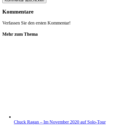
Kommentare
Verfassen Sie den ersten Kommentar!
Mehr zum Thema
Chuck Ragan – Im November 2020 auf Solo-Tour