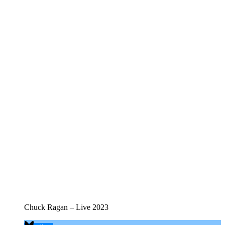
Chuck Ragan – Live 2023