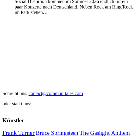
Social Distortion kommen im Sommer 2026 endlich für ein
paar Konzerte nach Deutschland. Neben Rock am Ring/Rock
im Park stehen…
Schreibt uns:
contact@common-tales.com
oder stalkt uns:
Künstler
Frank Turner
Bruce Springsteen
The Gaslight Anthem