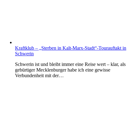
Kraftklub – „Sterben in Kalt-Marx-Stadt“-Tourauftakt in
Schwerin
Schwerin ist und bleibt immer eine Reise wert – klar, als
gebürtiger Mecklenburger habe ich eine gewisse
Verbundenheit mit der…