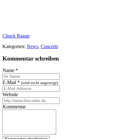
Chuck Ragan
Kategorien:
News
,
Concerts
Kommentar schreiben
Name
*
E-Mail
*
(wird nicht angezeigt)
Website
Kommentar