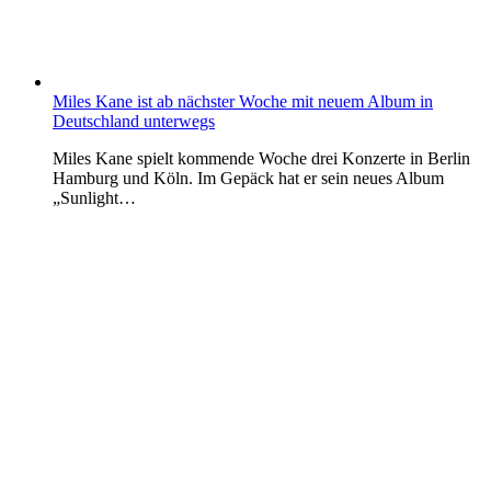
Miles Kane ist ab nächster Woche mit neuem Album in
Deutschland unterwegs
Miles Kane spielt kommende Woche drei Konzerte in Berlin
Hamburg und Köln. Im Gepäck hat er sein neues Album
„Sunlight…