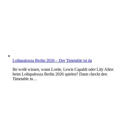
Lollapalooza Berlin 2026 – Der Timetable ist da
Ihr wollt wissen, wann Lorde, Lewis Capaldi oder Lily Allen
beim Lollapalooza Berlin 2026 spielen? Dann checkt den
Timetable in…