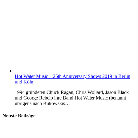
Hot Water Music – 25th Anniversary Shows 2019 in Berlin
und Köln
1994 gründeten Chuck Ragan, Chris Wollard, Jason Black
und George Rebelo ihre Band Hot Water Music (benannt
übrigens nach Bukowskis…
Neuste Beiträge