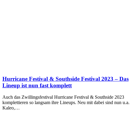
Hurricane Festival & Southside Festival 2023 – Das
Lineup ist nun fast komplett
Auch das Zwillingsfestival Hurricane Festival & Southside 2023
komplettieren so langsam ihre Lineups. Neu mit dabei sind nun u.a.
Kaleo,…