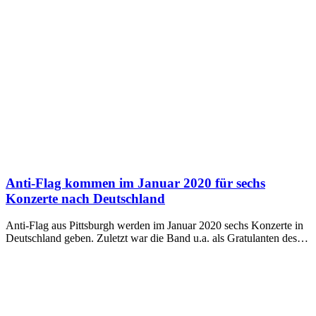
Anti-Flag kommen im Januar 2020 für sechs
Konzerte nach Deutschland
Anti-Flag aus Pittsburgh werden im Januar 2020 sechs Konzerte in
Deutschland geben. Zuletzt war die Band u.a. als Gratulanten des…