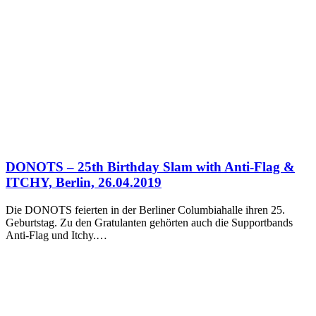
DONOTS – 25th Birthday Slam with Anti-Flag &
ITCHY, Berlin, 26.04.2019
Die DONOTS feierten in der Berliner Columbiahalle ihren 25.
Geburtstag. Zu den Gratulanten gehörten auch die Supportbands
Anti-Flag und Itchy.…