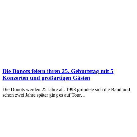
Die Donots feiern ihren 25. Geburtstag mit 5
Konzerten und großartigen Gästen
Die Donots werden 25 Jahre alt. 1993 gründete sich die Band und
schon zwei Jahre später ging es auf Tour…