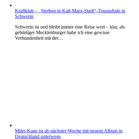
Kraftklub – „Sterben in Kalt-Marx-Stadt“-Tourauftakt in
Schwerin
Schwerin ist und bleibt immer eine Reise wert – klar, als
gebürtiger Mecklenburger habe ich eine gewisse
Verbundenheit mit der…
Miles Kane ist ab nächster Woche mit neuem Album in
Deutschland unterwegs