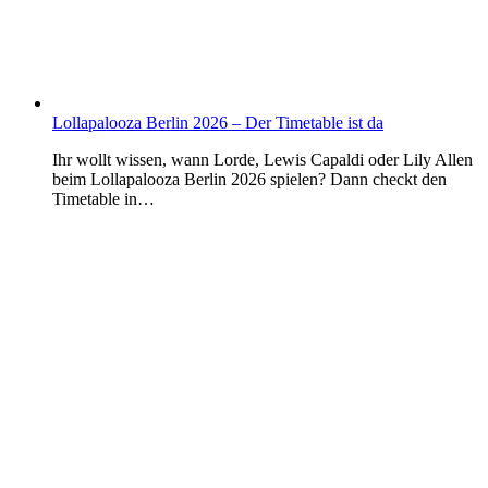
Lollapalooza Berlin 2026 – Der Timetable ist da
Ihr wollt wissen, wann Lorde, Lewis Capaldi oder Lily Allen
beim Lollapalooza Berlin 2026 spielen? Dann checkt den
Timetable in…