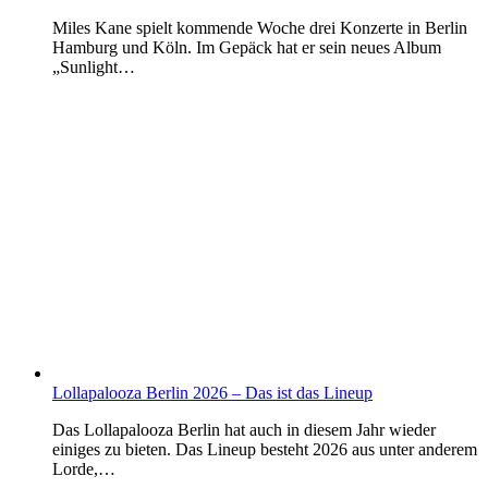
Miles Kane spielt kommende Woche drei Konzerte in Berlin
Hamburg und Köln. Im Gepäck hat er sein neues Album
„Sunlight…
Lollapalooza Berlin 2026 – Das ist das Lineup
Das Lollapalooza Berlin hat auch in diesem Jahr wieder
einiges zu bieten. Das Lineup besteht 2026 aus unter anderem
Lorde,…