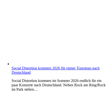
Social Distortion kommen 2026 für einige Tourstops nach
Deutschland
Social Distortion kommen im Sommer 2026 endlich für ein
paar Konzerte nach Deutschland. Neben Rock am Ring/Rock
im Park stehen…