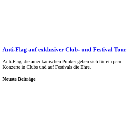
Anti-Flag auf exklusiver Club- und Festival Tour
Anti-Flag, die amerikanischen Punker geben sich für ein paar
Konzerte in Clubs und auf Festivals die Ehre.
Neuste Beiträge