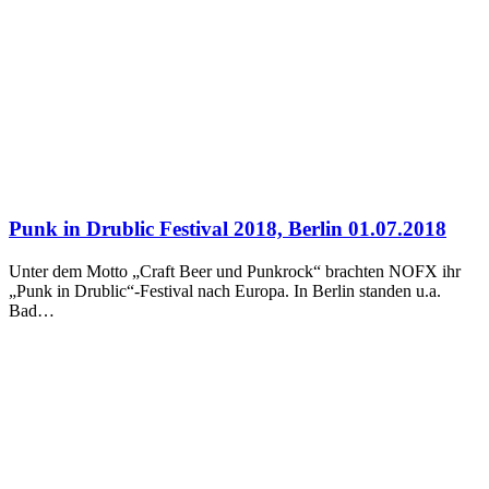
Punk in Drublic Festival 2018, Berlin 01.07.2018
Unter dem Motto „Craft Beer und Punkrock“ brachten NOFX ihr
„Punk in Drublic“-Festival nach Europa. In Berlin standen u.a.
Bad…