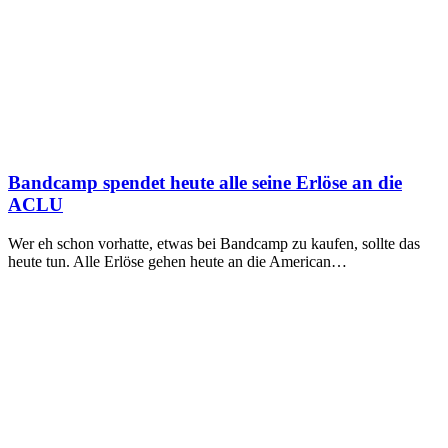
Bandcamp spendet heute alle seine Erlöse an die
ACLU
Wer eh schon vorhatte, etwas bei Bandcamp zu kaufen, sollte das
heute tun. Alle Erlöse gehen heute an die American…