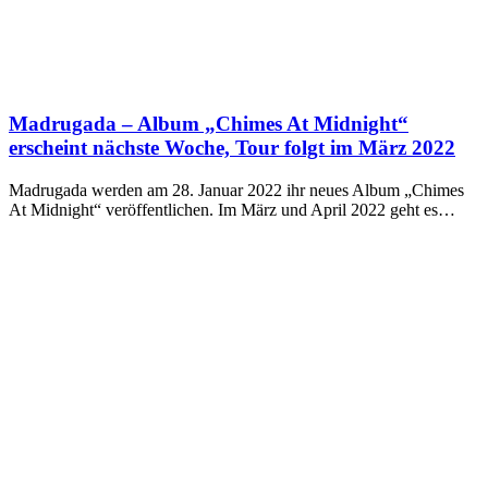
Madrugada – Album „Chimes At Midnight“
erscheint nächste Woche, Tour folgt im März 2022
Madrugada werden am 28. Januar 2022 ihr neues Album „Chimes
At Midnight“ veröffentlichen. Im März und April 2022 geht es…