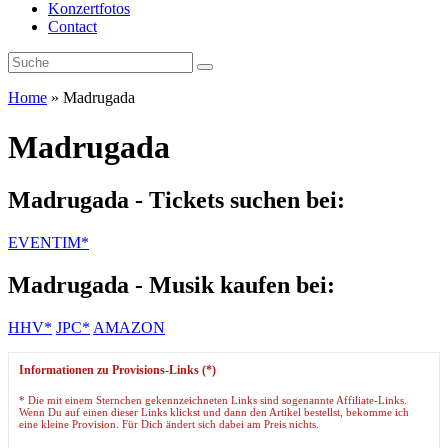
Konzertfotos
Contact
Home
»
Madrugada
Madrugada
Madrugada - Tickets suchen bei:
EVENTIM*
Madrugada - Musik kaufen bei:
HHV*
JPC*
AMAZON
Informationen zu Provisions-Links (*)
* Die mit einem Sternchen gekennzeichneten Links sind sogenannte Affiliate-Links.
Wenn Du auf einen dieser Links klickst und dann den Artikel bestellst, bekomme ich
eine kleine Provision. Für Dich ändert sich dabei am Preis nichts.