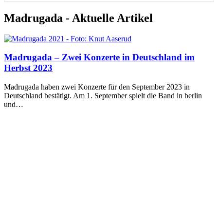
Madrugada - Aktuelle Artikel
Madrugada – Zwei Konzerte in Deutschland im
Herbst 2023
Madrugada haben zwei Konzerte für den September 2023 in
Deutschland bestätigt. Am 1. September spielt die Band in berlin
und…