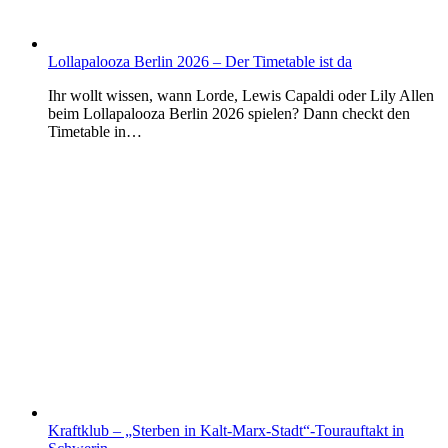
Lollapalooza Berlin 2026 – Der Timetable ist da
Ihr wollt wissen, wann Lorde, Lewis Capaldi oder Lily Allen
beim Lollapalooza Berlin 2026 spielen? Dann checkt den
Timetable in…
Kraftklub – „Sterben in Kalt-Marx-Stadt“-Tourauftakt in