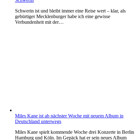
Schwerin
Schwerin ist und bleibt immer eine Reise wert – klar, als
gebürtiger Mecklenburger habe ich eine gewisse
Verbundenheit mit der…
Miles Kane ist ab nächster Woche mit neuem Album in
Deutschland unterwegs
Miles Kane spielt kommende Woche drei Konzerte in Berlin
Hamburg und Köln. Im Gepäck hat er sein neues Album