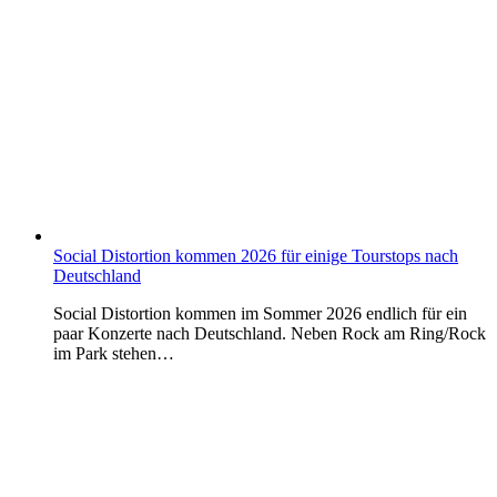
Social Distortion kommen 2026 für einige Tourstops nach
Deutschland
Social Distortion kommen im Sommer 2026 endlich für ein
paar Konzerte nach Deutschland. Neben Rock am Ring/Rock
im Park stehen…