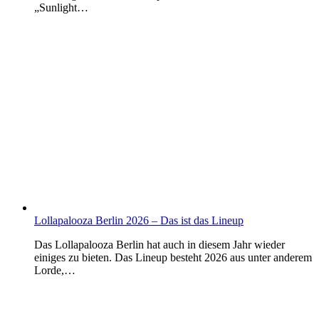
„Sunlight…
Lollapalooza Berlin 2026 – Das ist das Lineup
Das Lollapalooza Berlin hat auch in diesem Jahr wieder
einiges zu bieten. Das Lineup besteht 2026 aus unter anderem
Lorde,…