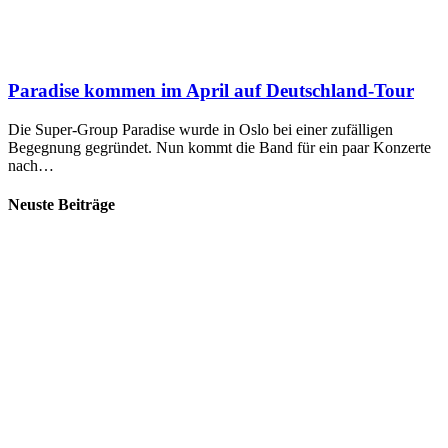
Paradise kommen im April auf Deutschland-Tour
Die Super-Group Paradise wurde in Oslo bei einer zufälligen
Begegnung gegründet. Nun kommt die Band für ein paar Konzerte
nach…
Neuste Beiträge