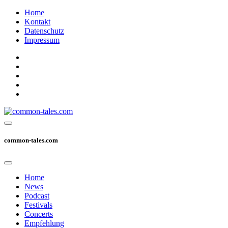
Home
Kontakt
Datenschutz
Impressum
common-tales.com
Home
News
Podcast
Festivals
Concerts
Empfehlung