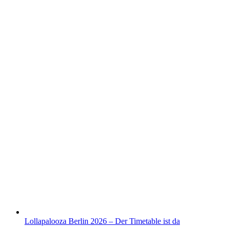
Lollapalooza Berlin 2026 – Der Timetable ist da