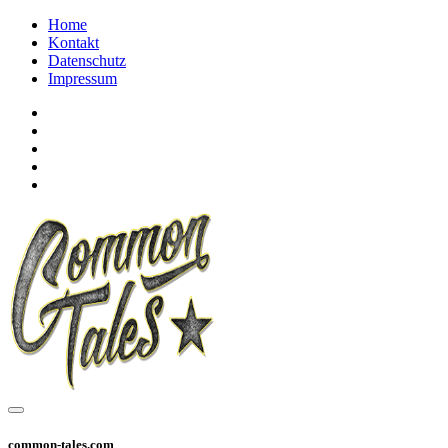
Home
Kontakt
Datenschutz
Impressum
common-tales.com