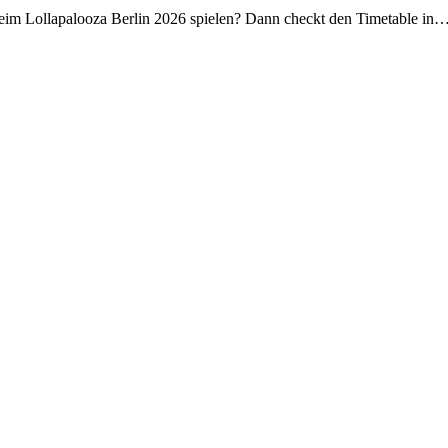
beim Lollapalooza Berlin 2026 spielen? Dann checkt den Timetable in