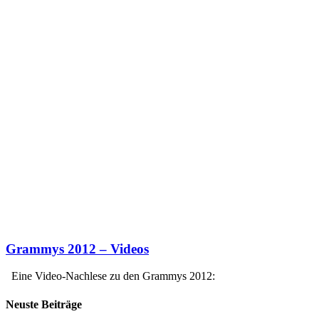
Grammys 2012 – Videos
Eine Video-Nachlese zu den Grammys 2012:
Neuste Beiträge