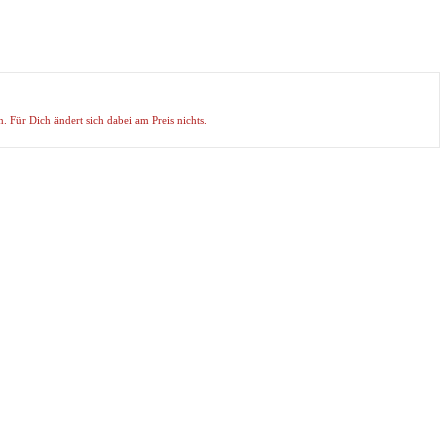
. Für Dich ändert sich dabei am Preis nichts.