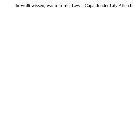
Ihr wollt wissen, wann Lorde, Lewis Capaldi oder Lily Allen 