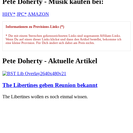
Pete Doherty - Musik kaufen bei:
HHV*
JPC*
AMAZON
Informationen zu Provisions-Links (*)
* Die mit einem Sternchen gekennzeichneten Links sind sogenannte Affiliate-Links.
Wenn Du auf einen dieser Links klickst und dann den Artikel bestellst, bekomme ich
eine kleine Provision. Für Dich ändert sich dabei am Preis nichts.
Pete Doherty - Aktuelle Artikel
The Libertines geben Reunion bekannt
The Libertines wollen es noch einmal wissen.