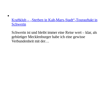
Kraftklub – „Sterben in Kalt-Marx-Stadt“-Tourauftakt in
Schwerin
Schwerin ist und bleibt immer eine Reise wert – klar, als
gebürtiger Mecklenburger habe ich eine gewisse
Verbundenheit mit der…