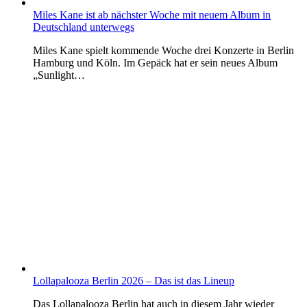
Miles Kane ist ab nächster Woche mit neuem Album in
Deutschland unterwegs
Miles Kane spielt kommende Woche drei Konzerte in Berlin
Hamburg und Köln. Im Gepäck hat er sein neues Album
„Sunlight…
Lollapalooza Berlin 2026 – Das ist das Lineup
Das Lollapalooza Berlin hat auch in diesem Jahr wieder