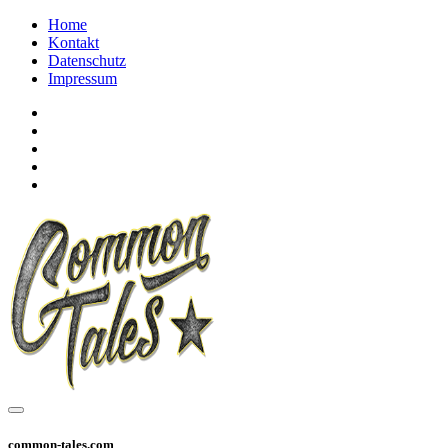
Home
Kontakt
Datenschutz
Impressum
common-tales.com