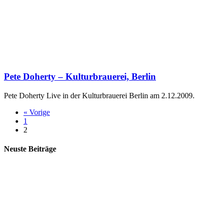
Pete Doherty – Kulturbrauerei, Berlin
Pete Doherty Live in der Kulturbrauerei Berlin am 2.12.2009.
« Vorige
1
2
Neuste Beiträge