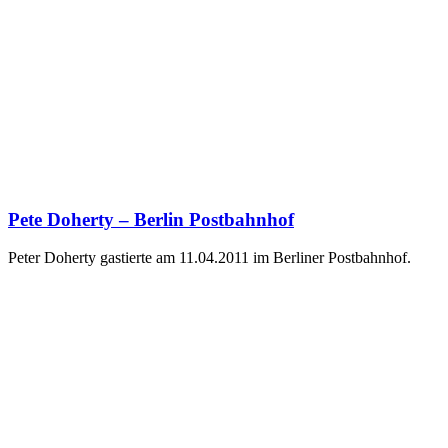
Pete Doherty – Berlin Postbahnhof
Peter Doherty gastierte am 11.04.2011 im Berliner Postbahnhof.