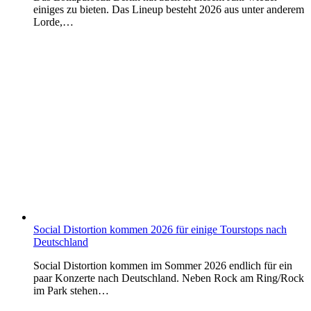
einiges zu bieten. Das Lineup besteht 2026 aus unter anderem
Lorde,…
Social Distortion kommen 2026 für einige Tourstops nach
Deutschland
Social Distortion kommen im Sommer 2026 endlich für ein
paar Konzerte nach Deutschland. Neben Rock am Ring/Rock
im Park stehen…