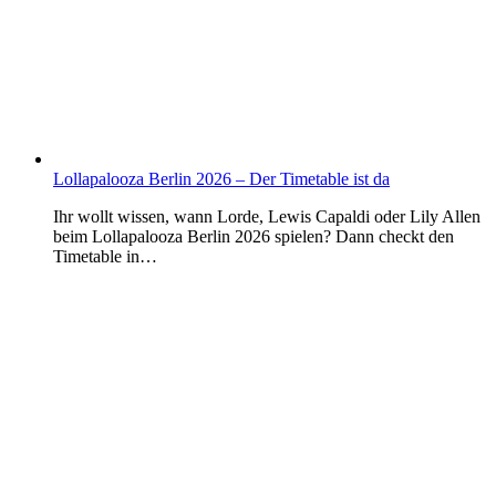
Lollapalooza Berlin 2026 – Der Timetable ist da
Ihr wollt wissen, wann Lorde, Lewis Capaldi oder Lily Allen
beim Lollapalooza Berlin 2026 spielen? Dann checkt den
Timetable in…