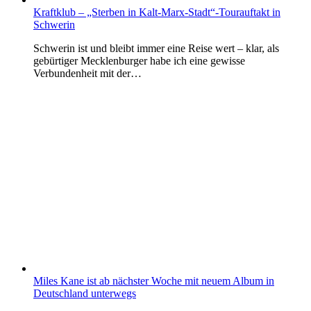
Kraftklub – „Sterben in Kalt-Marx-Stadt“-Tourauftakt in
Schwerin
Schwerin ist und bleibt immer eine Reise wert – klar, als
gebürtiger Mecklenburger habe ich eine gewisse
Verbundenheit mit der…
Miles Kane ist ab nächster Woche mit neuem Album in
Deutschland unterwegs