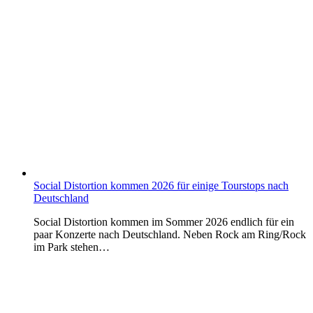
Social Distortion kommen 2026 für einige Tourstops nach
Deutschland
Social Distortion kommen im Sommer 2026 endlich für ein
paar Konzerte nach Deutschland. Neben Rock am Ring/Rock
im Park stehen…