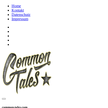
Home
Kontakt
Datenschutz
Impressum
common-tales.com