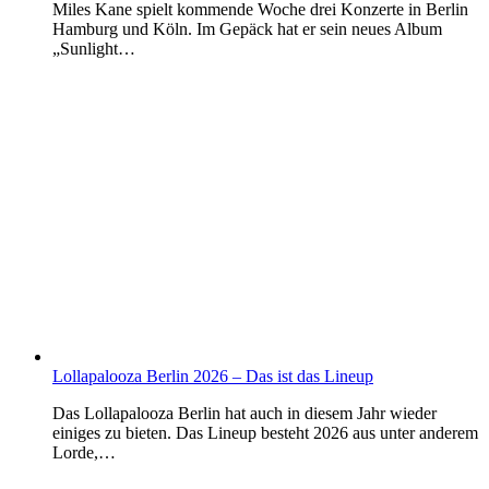
Miles Kane spielt kommende Woche drei Konzerte in Berlin
Hamburg und Köln. Im Gepäck hat er sein neues Album
„Sunlight…
Lollapalooza Berlin 2026 – Das ist das Lineup
Das Lollapalooza Berlin hat auch in diesem Jahr wieder
einiges zu bieten. Das Lineup besteht 2026 aus unter anderem
Lorde,…