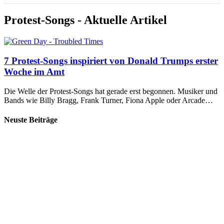
Protest-Songs - Aktuelle Artikel
7 Protest-Songs inspiriert von Donald Trumps erster
Woche im Amt
Die Welle der Protest-Songs hat gerade erst begonnen. Musiker und
Bands wie Billy Bragg, Frank Turner, Fiona Apple oder Arcade…
Neuste Beiträge