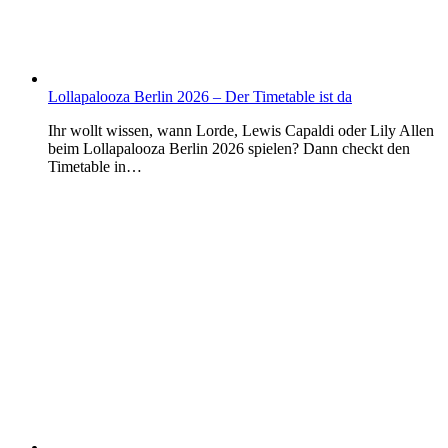
Lollapalooza Berlin 2026 – Der Timetable ist da
Ihr wollt wissen, wann Lorde, Lewis Capaldi oder Lily Allen
beim Lollapalooza Berlin 2026 spielen? Dann checkt den
Timetable in…