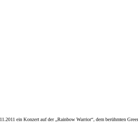
1.2011 ein Konzert auf der „Rainbow Warrior“, dem berühmten Greenp