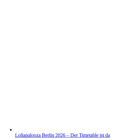
Lollapalooza Berlin 2026 – Der Timetable ist da