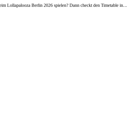
beim Lollapalooza Berlin 2026 spielen? Dann checkt den Timetable in