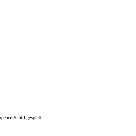
eace-Schiff gespielt.