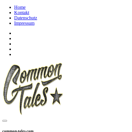
Home
Kontakt
Datenschutz
Impressum
common-tales.com