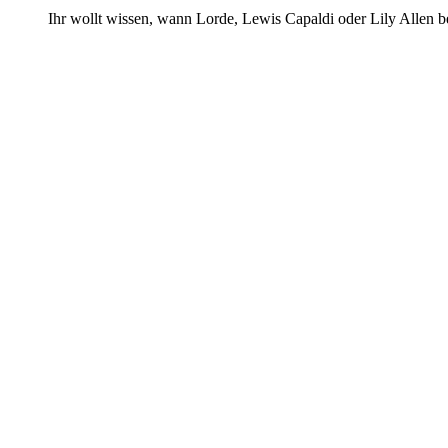
Ihr wollt wissen, wann Lorde, Lewis Capaldi oder Lily Allen 