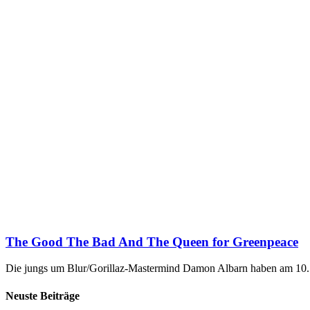
The Good The Bad And The Queen for Greenpeace
Die jungs um Blur/Gorillaz-Mastermind Damon Albarn haben am 10.1
Neuste Beiträge