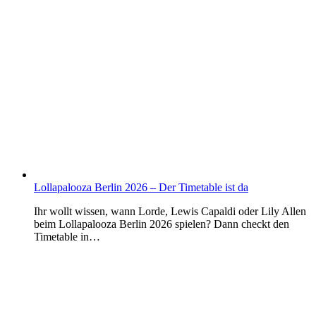
Lollapalooza Berlin 2026 – Der Timetable ist da
Ihr wollt wissen, wann Lorde, Lewis Capaldi oder Lily Allen
beim Lollapalooza Berlin 2026 spielen? Dann checkt den
Timetable in…