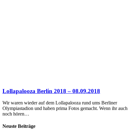
Lollapalooza Berlin 2018 – 08.09.2018
Wir waren wieder auf dem Lollapalooza rund ums Berliner
Olympiastadion und haben prima Fotos gemacht. Wenn ihr auch
noch hören…
Neuste Beiträge