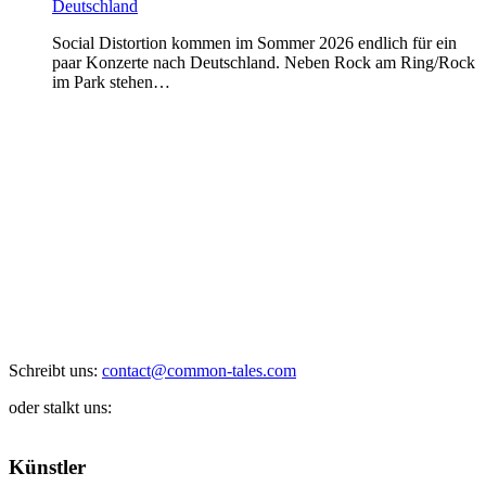
Deutschland
Social Distortion kommen im Sommer 2026 endlich für ein
paar Konzerte nach Deutschland. Neben Rock am Ring/Rock
im Park stehen…
Schreibt uns:
contact@common-tales.com
oder stalkt uns:
Künstler