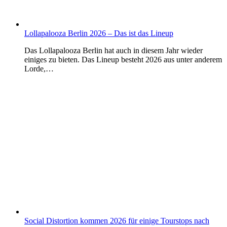
Lollapalooza Berlin 2026 – Das ist das Lineup
Das Lollapalooza Berlin hat auch in diesem Jahr wieder
einiges zu bieten. Das Lineup besteht 2026 aus unter anderem
Lorde,…
Social Distortion kommen 2026 für einige Tourstops nach