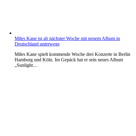
Miles Kane ist ab nächster Woche mit neuem Album in
Deutschland unterwegs
Miles Kane spielt kommende Woche drei Konzerte in Berlin
Hamburg und Köln. Im Gepäck hat er sein neues Album
„Sunlight…