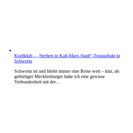
Kraftklub – „Sterben in Kalt-Marx-Stadt“-Tourauftakt in
Schwerin
Schwerin ist und bleibt immer eine Reise wert – klar, als
gebürtiger Mecklenburger habe ich eine gewisse
Verbundenheit mit der…