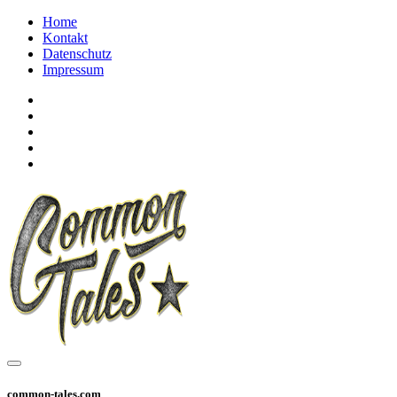
Home
Kontakt
Datenschutz
Impressum
common-tales.com