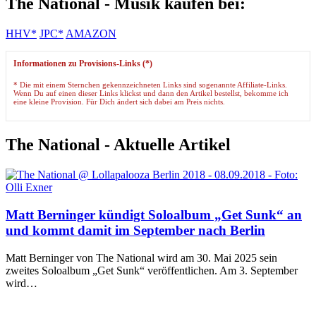
The National - Musik kaufen bei:
HHV*
JPC*
AMAZON
Informationen zu Provisions-Links (*)
* Die mit einem Sternchen gekennzeichneten Links sind sogenannte Affiliate-Links.
Wenn Du auf einen dieser Links klickst und dann den Artikel bestellst, bekomme ich
eine kleine Provision. Für Dich ändert sich dabei am Preis nichts.
The National - Aktuelle Artikel
Matt Berninger kündigt Soloalbum „Get Sunk“ an
und kommt damit im September nach Berlin
Matt Berninger von The National wird am 30. Mai 2025 sein
zweites Soloalbum „Get Sunk“ veröffentlichen. Am 3. September
wird…