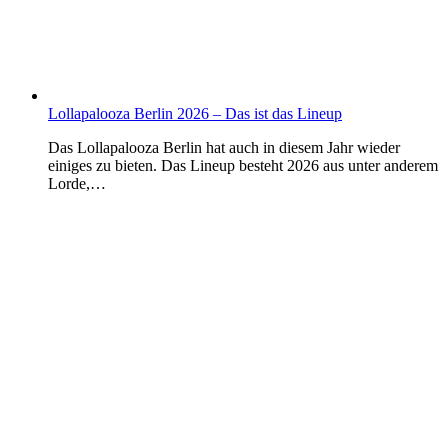
Lollapalooza Berlin 2026 – Das ist das Lineup
Das Lollapalooza Berlin hat auch in diesem Jahr wieder
einiges zu bieten. Das Lineup besteht 2026 aus unter anderem
Lorde,…