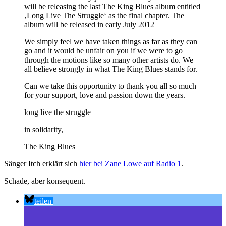
will be releasing the last The King Blues album entitled
‚Long Live The Struggle‘ as the final chapter. The
album will be released in early July 2012
We simply feel we have taken things as far as they can
go and it would be unfair on you if we were to go
through the motions like so many other artists do. We
all believe strongly in what The King Blues stands for.
Can we take this opportunity to thank you all so much
for your support, love and passion down the years.
long live the struggle
in solidarity,
The King Blues
Sänger Itch erklärt sich
hier bei Zane Lowe auf Radio 1
.
Schade, aber konsequent.
teilen