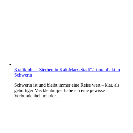
Kraftklub – „Sterben in Kalt-Marx-Stadt“-Tourauftakt in
Schwerin
Schwerin ist und bleibt immer eine Reise wert – klar, als
gebürtiger Mecklenburger habe ich eine gewisse
Verbundenheit mit der…