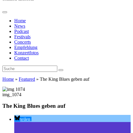
Home
News
Podcast
Festivals
Concerts
Empfehlung
Konzertfotos
Contact
Home
»
Featured
»
The King Blues geben auf
img_1074
The King Blues geben auf
teilen