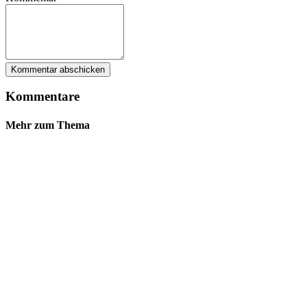
Kommentare
Mehr zum Thema