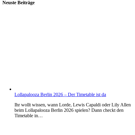
Neuste Beiträge
Lollapalooza Berlin 2026 – Der Timetable ist da
Ihr wollt wissen, wann Lorde, Lewis Capaldi oder Lily Allen
beim Lollapalooza Berlin 2026 spielen? Dann checkt den
Timetable in…