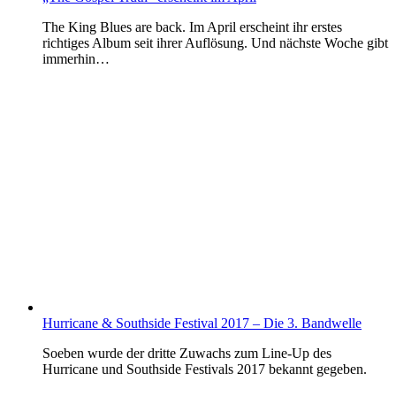
The King Blues are back. Im April erscheint ihr erstes
richtiges Album seit ihrer Auflösung. Und nächste Woche gibt
immerhin…
Hurricane & Southside Festival 2017 – Die 3. Bandwelle
Soeben wurde der dritte Zuwachs zum Line-Up des
Hurricane und Southside Festivals 2017 bekannt gegeben.