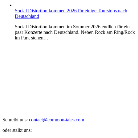
Social Distortion kommen 2026 für einige Tourstops nach
Deutschland
Social Distortion kommen im Sommer 2026 endlich für ein
paar Konzerte nach Deutschland. Neben Rock am Ring/Rock
im Park stehen…
Schreibt uns:
contact@common-tales.com
oder stalkt uns: