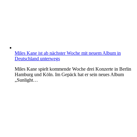
Miles Kane ist ab nächster Woche mit neuem Album in
Deutschland unterwegs
Miles Kane spielt kommende Woche drei Konzerte in Berlin
Hamburg und Köln. Im Gepäck hat er sein neues Album
„Sunlight…