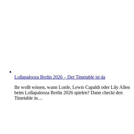
Lollapalooza Berlin 2026 – Der Timetable ist da
Ihr wollt wissen, wann Lorde, Lewis Capaldi oder Lily Allen
beim Lollapalooza Berlin 2026 spielen? Dann checkt den
Timetable in…