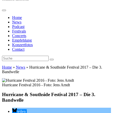
Home
News
Podcast
Festivals
Concerts
Empfehlung
Konzertfotos
Contact
Home
»
News
»
Hurricane & Southside Festival 2017 – Die 3.
Bandwelle
Hurricane Festival 2016 - Foto: Jens Arndt
Hurricane & Southside Festival 2017 – Die 3.
Bandwelle
teilen