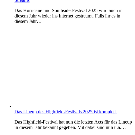
Streams
Das Hurricane und Southside-Festival 2025 wird auch in
diesem Jahr wieder ins Internet gestreamt. Falls ihr es in
diesem Jahr…
Das Lineup des Highfield-Festivals 2025 ist komplett.
Das Highfield-Festival hat nun die letzten Acts für das Lineup
in diesem Jahr bekannt gegeben. Mit dabei sind nun u.a.…