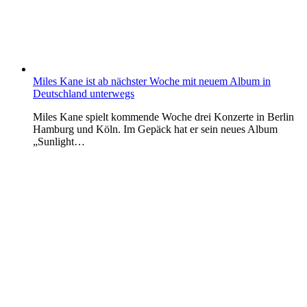
Miles Kane ist ab nächster Woche mit neuem Album in
Deutschland unterwegs
Miles Kane spielt kommende Woche drei Konzerte in Berlin
Hamburg und Köln. Im Gepäck hat er sein neues Album
„Sunlight…