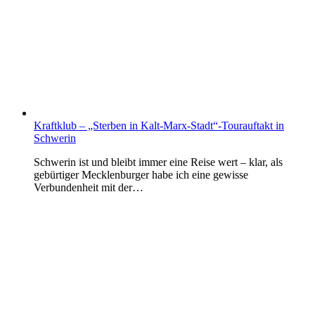
Kraftklub – „Sterben in Kalt-Marx-Stadt“-Tourauftakt in
Schwerin
Schwerin ist und bleibt immer eine Reise wert – klar, als
gebürtiger Mecklenburger habe ich eine gewisse
Verbundenheit mit der…