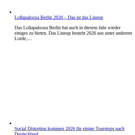
Lollapalooza Berlin 2026 – Das ist das Lineup
Das Lollapalooza Berlin hat auch in diesem Jahr wieder
einiges zu bieten. Das Lineup besteht 2026 aus unter anderem
Lorde,…
Social Distortion kommen 2026 für einige Tourstops nach
Deutschland