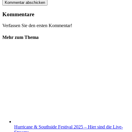
Kommentare
Verfassen Sie den ersten Kommentar!
Mehr zum Thema
Hurricane & Southside Festival 2025 – Hier sind die Live-