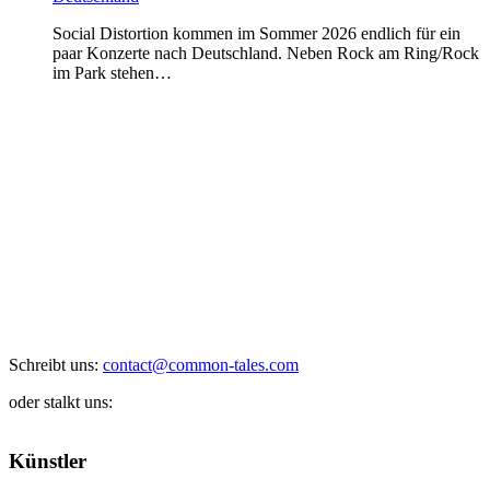
Social Distortion kommen im Sommer 2026 endlich für ein
paar Konzerte nach Deutschland. Neben Rock am Ring/Rock
im Park stehen…
Schreibt uns:
contact@common-tales.com
oder stalkt uns:
Künstler