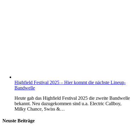
Highfield Festival 2025 – Hier kommt die nächste Lineup-
Bandwelle
Heute gab das Highfield Festival 2025 die zweite Bandwelle
bekannt. Neu dazugekommen sind u.a. Electric Callboy,
Milky Chance, Swiss &…
Neuste Beiträge