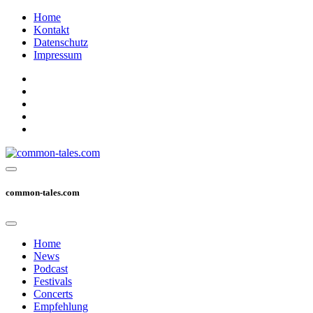
Home
Kontakt
Datenschutz
Impressum
common-tales.com
Home
News
Podcast
Festivals
Concerts
Empfehlung