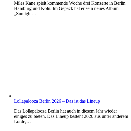
Miles Kane spielt kommende Woche drei Konzerte in Berlin
Hamburg und Köln. Im Gepäck hat er sein neues Album
„Sunlight…
Lollapalooza Berlin 2026 – Das ist das Lineup
Das Lollapalooza Berlin hat auch in diesem Jahr wieder
einiges zu bieten. Das Lineup besteht 2026 aus unter anderem
Lorde,…