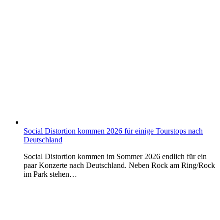
Social Distortion kommen 2026 für einige Tourstops nach
Deutschland
Social Distortion kommen im Sommer 2026 endlich für ein
paar Konzerte nach Deutschland. Neben Rock am Ring/Rock
im Park stehen…