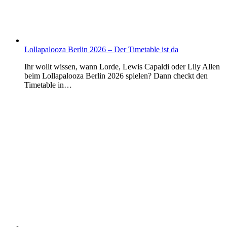
Lollapalooza Berlin 2026 – Der Timetable ist da
Ihr wollt wissen, wann Lorde, Lewis Capaldi oder Lily Allen
beim Lollapalooza Berlin 2026 spielen? Dann checkt den
Timetable in…