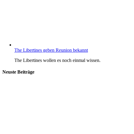
The Libertines geben Reunion bekannt
The Libertines wollen es noch einmal wissen.
Neuste Beiträge