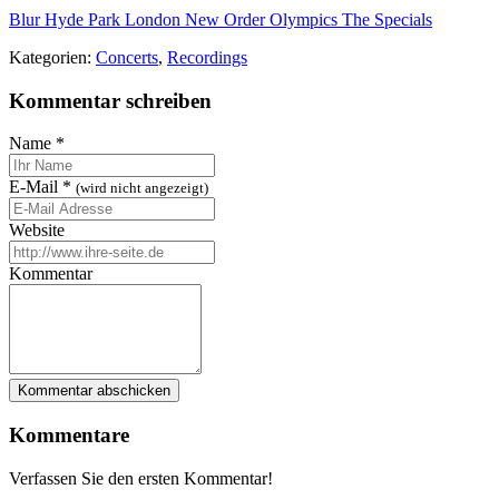
Blur
Hyde Park
London
New Order
Olympics
The Specials
Kategorien:
Concerts
,
Recordings
Kommentar schreiben
Name
*
E-Mail
*
(wird nicht angezeigt)
Website
Kommentar
Kommentare
Verfassen Sie den ersten Kommentar!