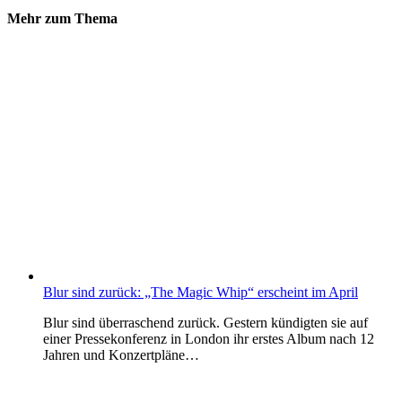
Mehr zum Thema
Blur sind zurück: „The Magic Whip“ erscheint im April
Blur sind überraschend zurück. Gestern kündigten sie auf
einer Pressekonferenz in London ihr erstes Album nach 12
Jahren und Konzertpläne…