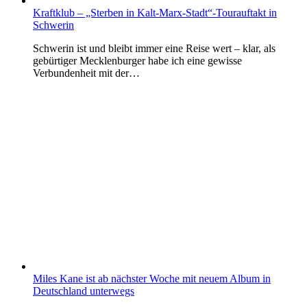
Kraftklub – „Sterben in Kalt-Marx-Stadt“-Tourauftakt in
Schwerin
Schwerin ist und bleibt immer eine Reise wert – klar, als
gebürtiger Mecklenburger habe ich eine gewisse
Verbundenheit mit der…
Miles Kane ist ab nächster Woche mit neuem Album in
Deutschland unterwegs