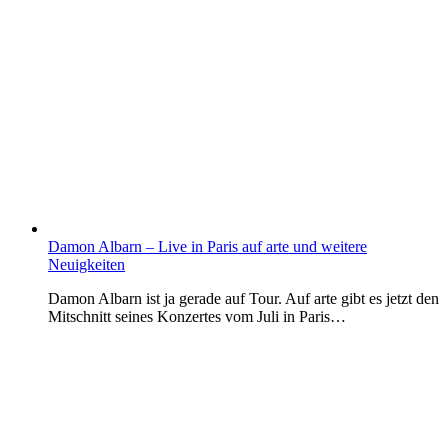
Damon Albarn – Live in Paris auf arte und weitere
Neuigkeiten
Damon Albarn ist ja gerade auf Tour. Auf arte gibt es jetzt den
Mitschnitt seines Konzertes vom Juli in Paris…