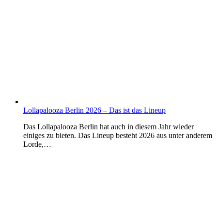
Lollapalooza Berlin 2026 – Das ist das Lineup
Das Lollapalooza Berlin hat auch in diesem Jahr wieder
einiges zu bieten. Das Lineup besteht 2026 aus unter anderem
Lorde,…