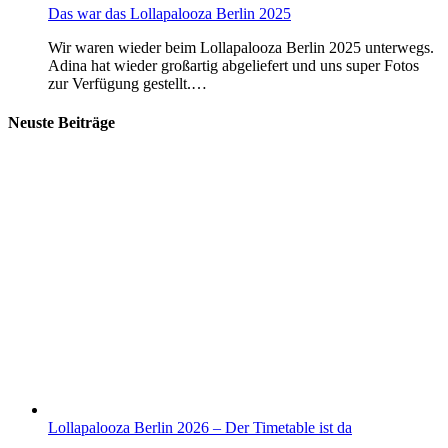
Das war das Lollapalooza Berlin 2025
Wir waren wieder beim Lollapalooza Berlin 2025 unterwegs.
Adina hat wieder großartig abgeliefert und uns super Fotos
zur Verfügung gestellt.…
Neuste Beiträge
Lollapalooza Berlin 2026 – Der Timetable ist da