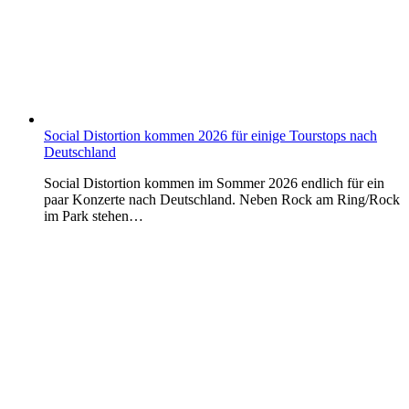
Social Distortion kommen 2026 für einige Tourstops nach
Deutschland
Social Distortion kommen im Sommer 2026 endlich für ein
paar Konzerte nach Deutschland. Neben Rock am Ring/Rock
im Park stehen…