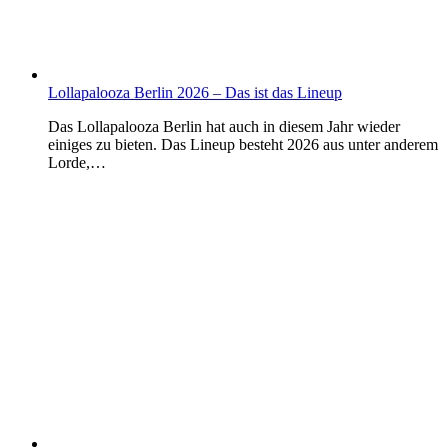
Lollapalooza Berlin 2026 – Das ist das Lineup
Das Lollapalooza Berlin hat auch in diesem Jahr wieder
einiges zu bieten. Das Lineup besteht 2026 aus unter anderem
Lorde,…