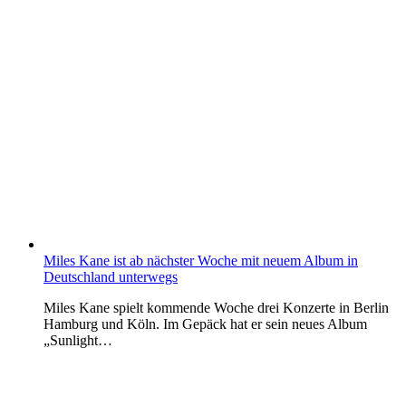
Miles Kane ist ab nächster Woche mit neuem Album in
Deutschland unterwegs
Miles Kane spielt kommende Woche drei Konzerte in Berlin
Hamburg und Köln. Im Gepäck hat er sein neues Album
„Sunlight…