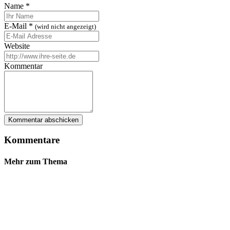
Name
*
E-Mail
*
(wird nicht angezeigt)
Website
Kommentar
Kommentare
Mehr zum Thema