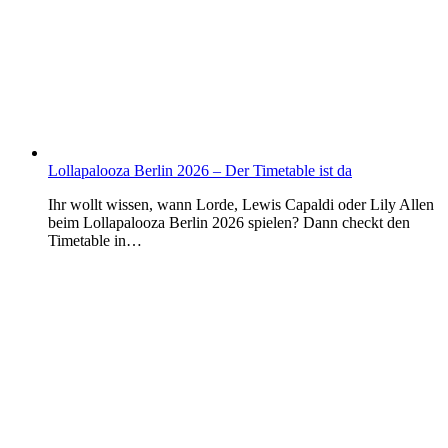
Lollapalooza Berlin 2026 – Der Timetable ist da
Ihr wollt wissen, wann Lorde, Lewis Capaldi oder Lily Allen
beim Lollapalooza Berlin 2026 spielen? Dann checkt den
Timetable in…