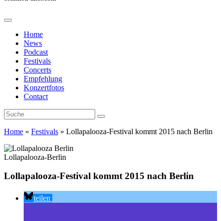
Home
News
Podcast
Festivals
Concerts
Empfehlung
Konzertfotos
Contact
Home
»
Festivals
»
Lollapalooza-Festival kommt 2015 nach Berlin
Lollapalooza-Berlin
Lollapalooza-Festival kommt 2015 nach Berlin
teilen