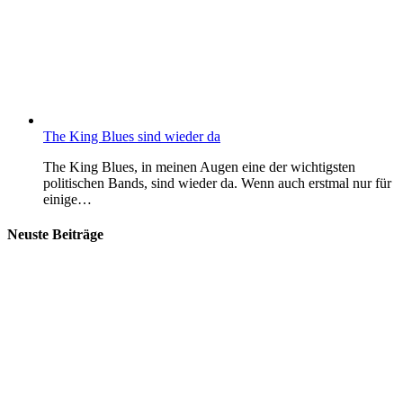
The King Blues sind wieder da
The King Blues, in meinen Augen eine der wichtigsten
politischen Bands, sind wieder da. Wenn auch erstmal nur für
einige…
Neuste Beiträge