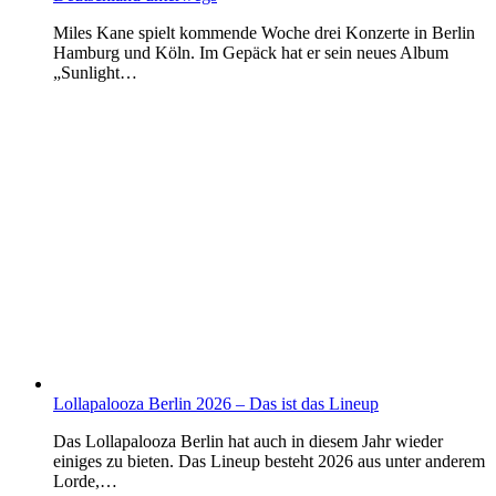
Miles Kane spielt kommende Woche drei Konzerte in Berlin
Hamburg und Köln. Im Gepäck hat er sein neues Album
„Sunlight…
Lollapalooza Berlin 2026 – Das ist das Lineup
Das Lollapalooza Berlin hat auch in diesem Jahr wieder
einiges zu bieten. Das Lineup besteht 2026 aus unter anderem
Lorde,…