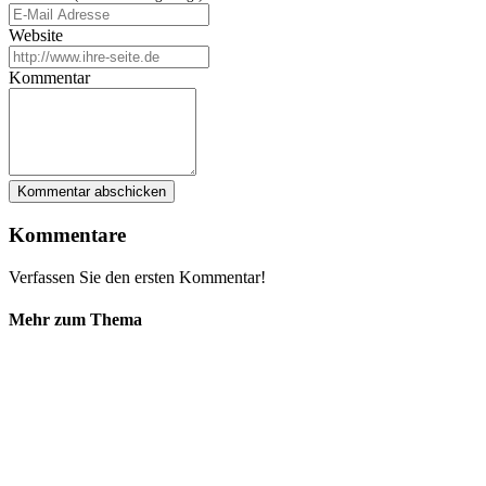
Website
Kommentar
Kommentare
Verfassen Sie den ersten Kommentar!
Mehr zum Thema