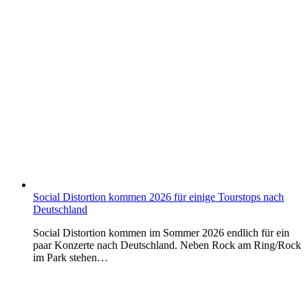
Social Distortion kommen 2026 für einige Tourstops nach
Deutschland
Social Distortion kommen im Sommer 2026 endlich für ein
paar Konzerte nach Deutschland. Neben Rock am Ring/Rock
im Park stehen…