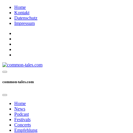
Home
Kontakt
Datenschutz
Impressum
common-tales.com
Home
News
Podcast
Festivals
Concerts
Empfehlung