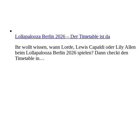
Lollapalooza Berlin 2026 – Der Timetable ist da
Ihr wollt wissen, wann Lorde, Lewis Capaldi oder Lily Allen
beim Lollapalooza Berlin 2026 spielen? Dann checkt den
Timetable in…