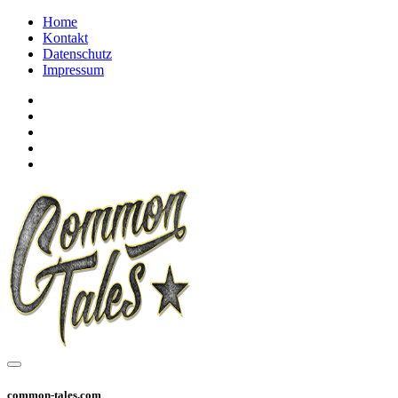
Home
Kontakt
Datenschutz
Impressum
common-tales.com