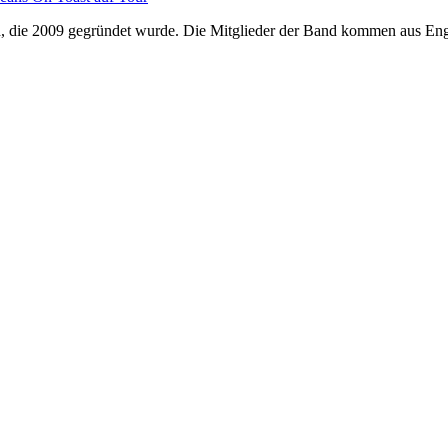
nd, die 2009 gegründet wurde. Die Mitglieder der Band kommen aus E