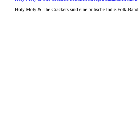
Holy Moly & The Crackers sind eine britische Indie-Folk-Ba