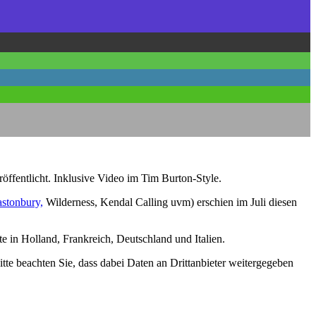
fentlicht. Inklusive Video im Tim Burton-Style.
astonbury,
Wilderness, Kendal Calling uvm) erschien im Juli diesen
 in Holland, Frankreich, Deutschland und Italien.
Bitte beachten Sie, dass dabei Daten an Drittanbieter weitergegeben