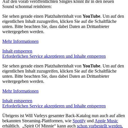
Auf den vorab veröffentlichten Singles könnt ihr in den neuen
Sound schonmal reinhören:
Sie sehen gerade einen Platzhalterinhalt von
YouTube
. Um auf den
eigentlichen Inhalt zuzugreifen, klicken Sie auf die Schaltfläche
unten. Bitte beachten Sie, dass dabei Daten an Drittanbieter
weitergegeben werden.
Mehr Informationen
Inhalt entsperren
Erforderlichen Service akzeptieren und Inhalte entsperren
Sie sehen gerade einen Platzhalterinhalt von
YouTube
. Um auf den
eigentlichen Inhalt zuzugreifen, klicken Sie auf die Schaltfläche
unten. Bitte beachten Sie, dass dabei Daten an Drittanbieter
weitergegeben werden.
Mehr Informationen
Inhalt entsperren
Erforderlichen Service akzeptieren und Inhalte entsperren
Übrigens ist Will Varleys gesamter Back-Katalog nun auch auf allen
bekannten Streaming-Plattformen, wie
Spotify
und
Apple Music
erhältlich. „Spirit Of Minnie“ kann auch
schon vorbestellt werden.