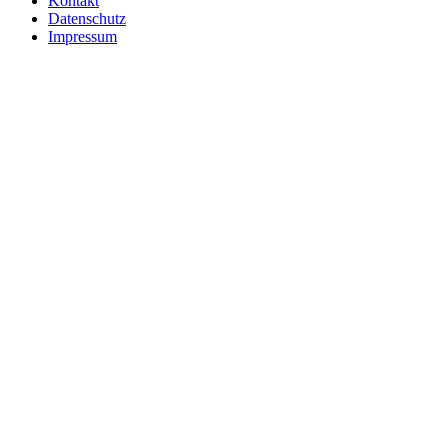
Kontakt
Datenschutz
Impressum