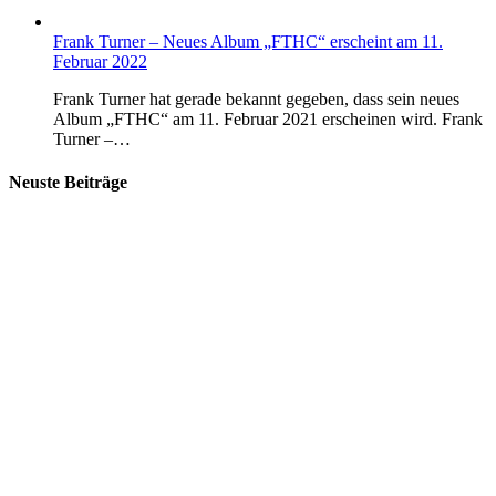
Frank Turner – Neues Album „FTHC“ erscheint am 11.
Februar 2022
Frank Turner hat gerade bekannt gegeben, dass sein neues
Album „FTHC“ am 11. Februar 2021 erscheinen wird. Frank
Turner –…
Neuste Beiträge