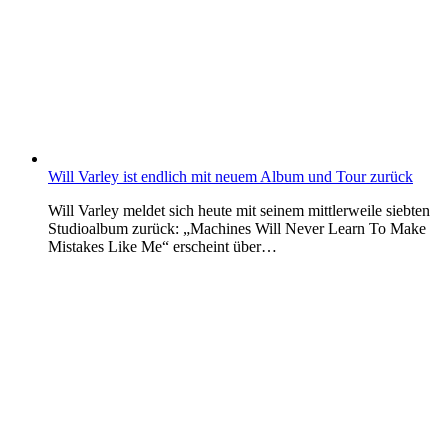
Will Varley ist endlich mit neuem Album und Tour zurück
Will Varley meldet sich heute mit seinem mittlerweile siebten
Studioalbum zurück: „Machines Will Never Learn To Make
Mistakes Like Me“ erscheint über…