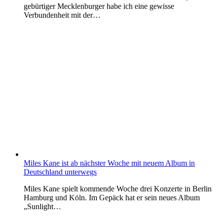
gebürtiger Mecklenburger habe ich eine gewisse
Verbundenheit mit der…
Miles Kane ist ab nächster Woche mit neuem Album in
Deutschland unterwegs
Miles Kane spielt kommende Woche drei Konzerte in Berlin
Hamburg und Köln. Im Gepäck hat er sein neues Album
„Sunlight…