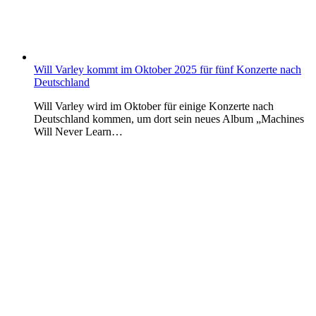
Will Varley kommt im Oktober 2025 für fünf Konzerte nach
Deutschland
Will Varley wird im Oktober für einige Konzerte nach
Deutschland kommen, um dort sein neues Album „Machines
Will Never Learn…