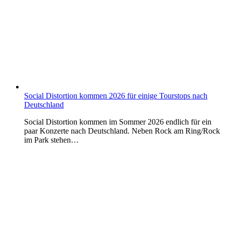
Social Distortion kommen 2026 für einige Tourstops nach
Deutschland
Social Distortion kommen im Sommer 2026 endlich für ein
paar Konzerte nach Deutschland. Neben Rock am Ring/Rock
im Park stehen…