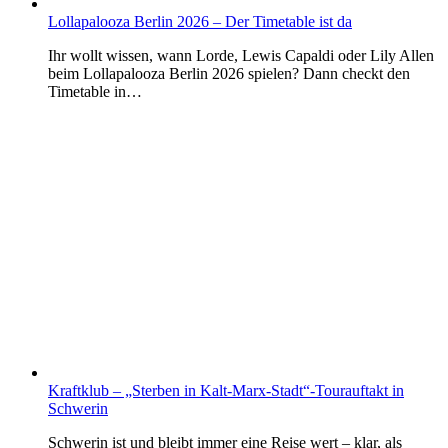
Lollapalooza Berlin 2026 – Der Timetable ist da
Ihr wollt wissen, wann Lorde, Lewis Capaldi oder Lily Allen
beim Lollapalooza Berlin 2026 spielen? Dann checkt den
Timetable in…
Kraftklub – „Sterben in Kalt-Marx-Stadt“-Tourauftakt in
Schwerin
Schwerin ist und bleibt immer eine Reise wert – klar, als