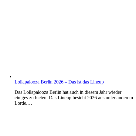
Lollapalooza Berlin 2026 – Das ist das Lineup
Das Lollapalooza Berlin hat auch in diesem Jahr wieder
einiges zu bieten. Das Lineup besteht 2026 aus unter anderem
Lorde,…