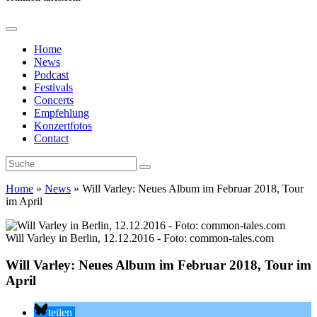
Home
News
Podcast
Festivals
Concerts
Empfehlung
Konzertfotos
Contact
Home
»
News
»
Will Varley: Neues Album im Februar 2018, Tour
im April
Will Varley in Berlin, 12.12.2016 - Foto: common-tales.com
Will Varley: Neues Album im Februar 2018, Tour im
April
teilen