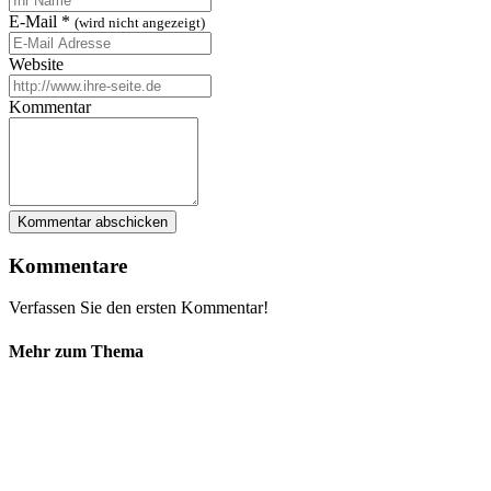
E-Mail
*
(wird nicht angezeigt)
Website
Kommentar
Kommentare
Verfassen Sie den ersten Kommentar!
Mehr zum Thema