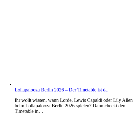
Lollapalooza Berlin 2026 – Der Timetable ist da
Ihr wollt wissen, wann Lorde, Lewis Capaldi oder Lily Allen
beim Lollapalooza Berlin 2026 spielen? Dann checkt den
Timetable in…