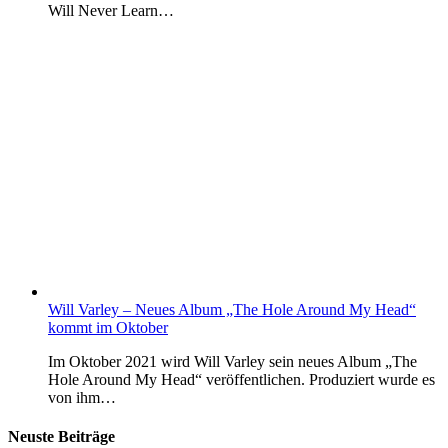
Will Never Learn…
Will Varley – Neues Album „The Hole Around My Head“
kommt im Oktober
Im Oktober 2021 wird Will Varley sein neues Album „The
Hole Around My Head“ veröffentlichen. Produziert wurde es
von ihm…
Neuste Beiträge