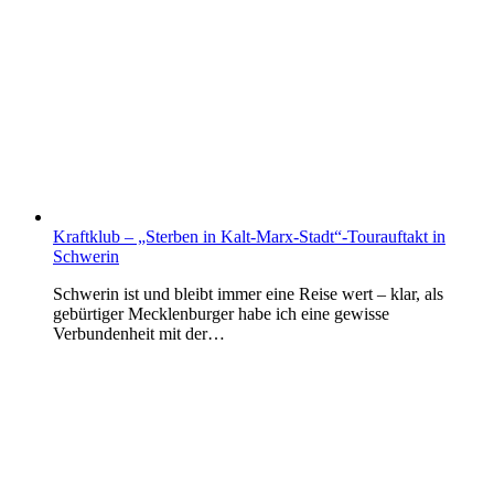
Kraftklub – „Sterben in Kalt-Marx-Stadt“-Tourauftakt in
Schwerin
Schwerin ist und bleibt immer eine Reise wert – klar, als
gebürtiger Mecklenburger habe ich eine gewisse
Verbundenheit mit der…