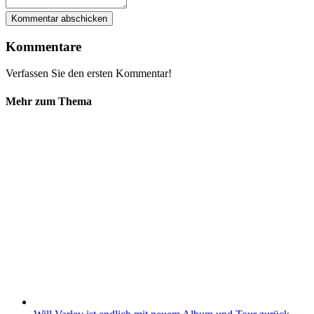
Kommentare
Verfassen Sie den ersten Kommentar!
Mehr zum Thema