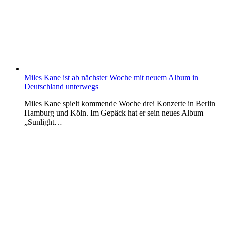
Miles Kane ist ab nächster Woche mit neuem Album in
Deutschland unterwegs
Miles Kane spielt kommende Woche drei Konzerte in Berlin
Hamburg und Köln. Im Gepäck hat er sein neues Album
„Sunlight…