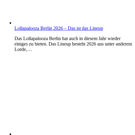
Lollapalooza Berlin 2026 – Das ist das Lineup
Das Lollapalooza Berlin hat auch in diesem Jahr wieder
einiges zu bieten. Das Lineup besteht 2026 aus unter anderem
Lorde,…