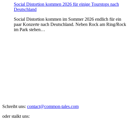
Social Distortion kommen 2026 für einige Tourstops nach
Deutschland
Social Distortion kommen im Sommer 2026 endlich für ein
paar Konzerte nach Deutschland. Neben Rock am Ring/Rock
im Park stehen…
Schreibt uns:
contact@common-tales.com
oder stalkt uns: