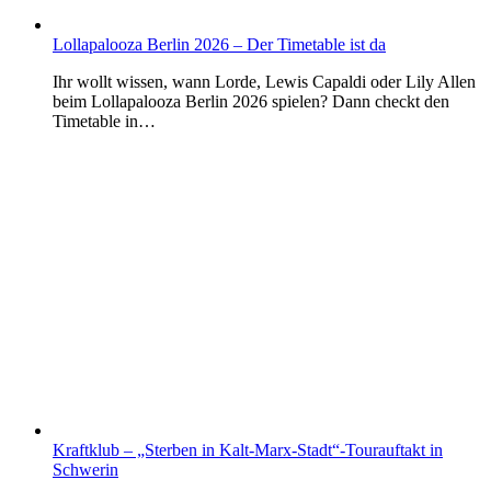
Lollapalooza Berlin 2026 – Der Timetable ist da
Ihr wollt wissen, wann Lorde, Lewis Capaldi oder Lily Allen
beim Lollapalooza Berlin 2026 spielen? Dann checkt den
Timetable in…
Kraftklub – „Sterben in Kalt-Marx-Stadt“-Tourauftakt in
Schwerin