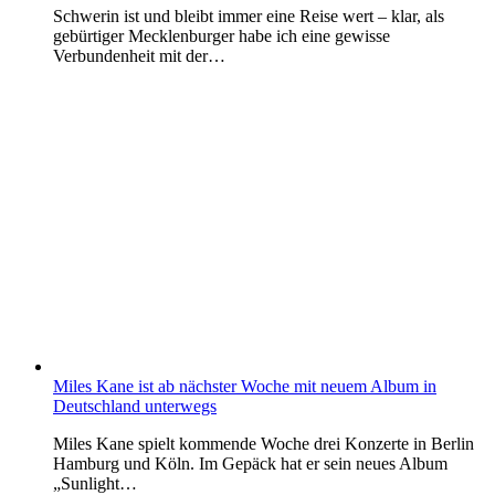
Schwerin ist und bleibt immer eine Reise wert – klar, als
gebürtiger Mecklenburger habe ich eine gewisse
Verbundenheit mit der…
Miles Kane ist ab nächster Woche mit neuem Album in
Deutschland unterwegs
Miles Kane spielt kommende Woche drei Konzerte in Berlin
Hamburg und Köln. Im Gepäck hat er sein neues Album
„Sunlight…