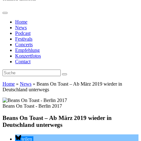
Home
News
Podcast
Festivals
Concerts
Empfehlung
Konzertfotos
Contact
Home
»
News
»
Beans On Toast – Ab März 2019 wieder in
Deutschland unterwegs
Beans On Toast - Berlin 2017
Beans On Toast – Ab März 2019 wieder in
Deutschland unterwegs
teilen