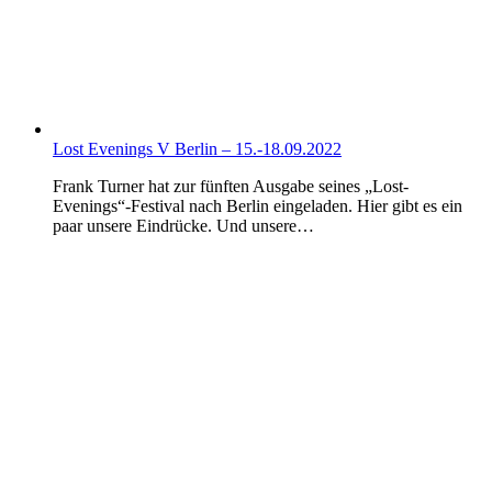
Lost Evenings V Berlin – 15.-18.09.2022
Frank Turner hat zur fünften Ausgabe seines „Lost-
Evenings“-Festival nach Berlin eingeladen. Hier gibt es ein
paar unsere Eindrücke. Und unsere…