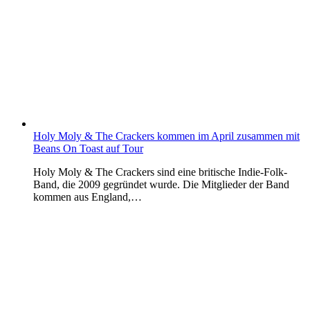
Holy Moly & The Crackers kommen im April zusammen mit
Beans On Toast auf Tour
Holy Moly & The Crackers sind eine britische Indie-Folk-
Band, die 2009 gegründet wurde. Die Mitglieder der Band
kommen aus England,…