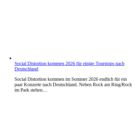
Social Distortion kommen 2026 für einige Tourstops nach
Deutschland
Social Distortion kommen im Sommer 2026 endlich für ein
paar Konzerte nach Deutschland. Neben Rock am Ring/Rock
im Park stehen…