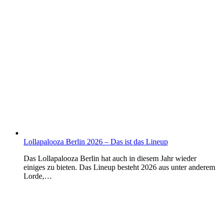
Lollapalooza Berlin 2026 – Das ist das Lineup
Das Lollapalooza Berlin hat auch in diesem Jahr wieder
einiges zu bieten. Das Lineup besteht 2026 aus unter anderem
Lorde,…