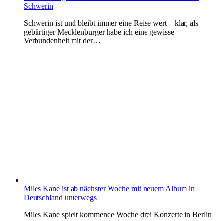
Schwerin
Schwerin ist und bleibt immer eine Reise wert – klar, als
gebürtiger Mecklenburger habe ich eine gewisse
Verbundenheit mit der…
Miles Kane ist ab nächster Woche mit neuem Album in
Deutschland unterwegs
Miles Kane spielt kommende Woche drei Konzerte in Berlin