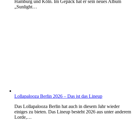
Hamburg und Köln. Im Gepäck hat er sein neues Album
„Sunlight…
Lollapalooza Berlin 2026 – Das ist das Lineup
Das Lollapalooza Berlin hat auch in diesem Jahr wieder
einiges zu bieten. Das Lineup besteht 2026 aus unter anderem
Lorde,…