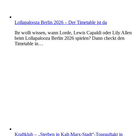
Lollapalooza Berlin 2026 – Der Timetable ist da
Ihr wollt wissen, wann Lorde, Lewis Capaldi oder Lily Allen
beim Lollapalooza Berlin 2026 spielen? Dann checkt den
Timetable in…
Kraftklub – „Sterben in Kalt-Marx-Stadt“-Tourauftakt in