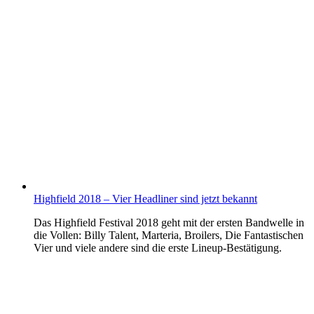
Highfield 2018 – Vier Headliner sind jetzt bekannt
Das Highfield Festival 2018 geht mit der ersten Bandwelle in
die Vollen: Billy Talent, Marteria, Broilers, Die Fantastischen
Vier und viele andere sind die erste Lineup-Bestätigung.