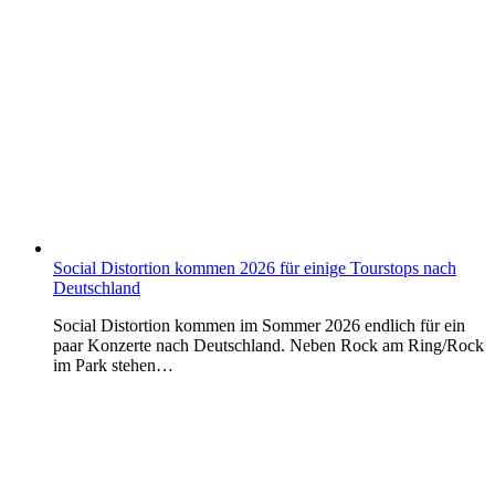
Social Distortion kommen 2026 für einige Tourstops nach
Deutschland
Social Distortion kommen im Sommer 2026 endlich für ein
paar Konzerte nach Deutschland. Neben Rock am Ring/Rock
im Park stehen…