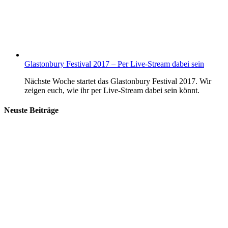
Glastonbury Festival 2017 – Per Live-Stream dabei sein
Nächste Woche startet das Glastonbury Festival 2017. Wir
zeigen euch, wie ihr per Live-Stream dabei sein könnt.
Neuste Beiträge