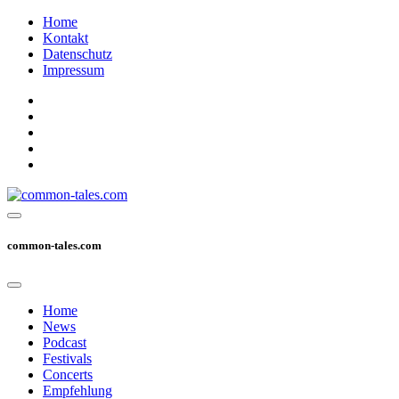
Home
Kontakt
Datenschutz
Impressum
common-tales.com
Home
News
Podcast
Festivals
Concerts
Empfehlung