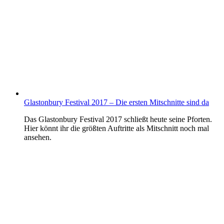
Glastonbury Festival 2017 – Die ersten Mitschnitte sind da
Das Glastonbury Festival 2017 schließt heute seine Pforten.
Hier könnt ihr die größten Auftritte als Mitschnitt noch mal
ansehen.