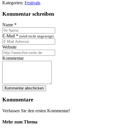
Kategorien:
Festivals
Kommentar schreiben
Name
*
E-Mail
*
(wird nicht angezeigt)
Website
Kommentar
Kommentare
Verfassen Sie den ersten Kommentar!
Mehr zum Thema