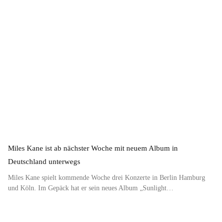
Miles Kane ist ab nächster Woche mit neuem Album in
Deutschland unterwegs
Miles Kane spielt kommende Woche drei Konzerte in Berlin Hamburg
und Köln. Im Gepäck hat er sein neues Album „Sunlight…