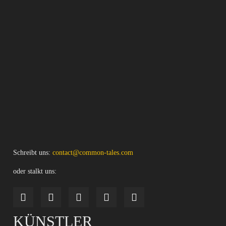
Schreibt uns:
contact@common-tales.com
oder stalkt uns:
KÜNSTLER