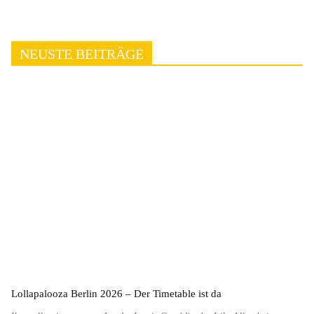
NEUSTE BEITRÄGE
Lollapalooza Berlin 2026 – Der Timetable ist da