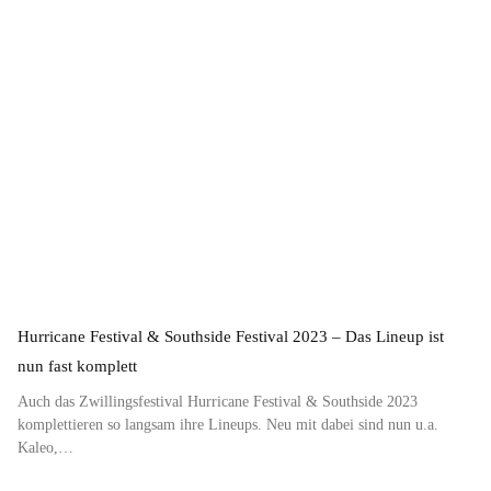
Hurricane Festival & Southside Festival 2023 – Das Lineup ist
nun fast komplett
Auch das Zwillingsfestival Hurricane Festival & Southside 2023
komplettieren so langsam ihre Lineups. Neu mit dabei sind nun u.a.
Kaleo,…