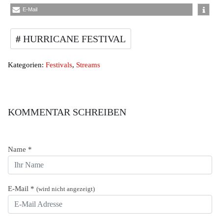
E-Mail
HURRICANE FESTIVAL
Kategorien:
Festivals
,
Streams
KOMMENTAR SCHREIBEN
Name
*
E-Mail
*
(wird nicht angezeigt)