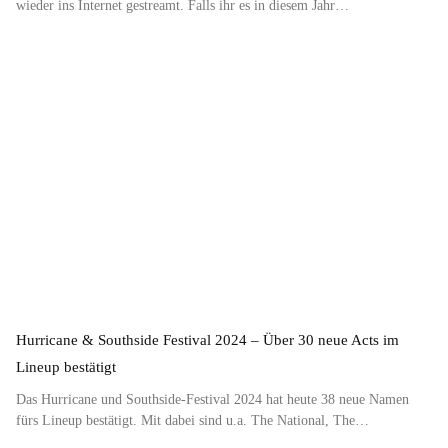
wieder ins Internet gestreamt. Falls ihr es in diesem Jahr…
Hurricane & Southside Festival 2024 – Über 30 neue Acts im
Lineup bestätigt
Das Hurricane und Southside-Festival 2024 hat heute 38 neue Namen
fürs Lineup bestätigt. Mit dabei sind u.a. The National, The…