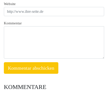
Website
Kommentar
KOMMENTARE