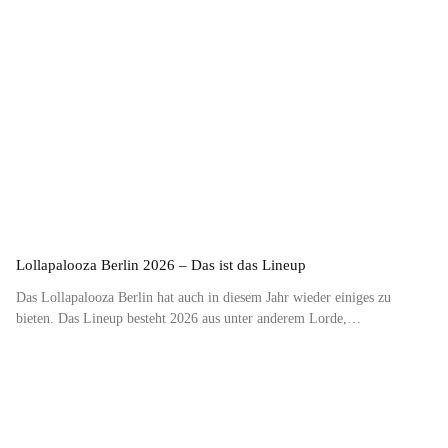
Lollapalooza Berlin 2026 – Das ist das Lineup
Das Lollapalooza Berlin hat auch in diesem Jahr wieder einiges zu
bieten. Das Lineup besteht 2026 aus unter anderem Lorde,…