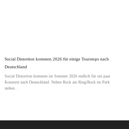
Social Distortion kommen 2026 für einige Tourstops nach
Deutschland
Social Distortion kommen im Sommer 2026 endlich für ein paar
Konzerte nach Deutschland. Neben Rock am Ring/Rock im Park
stehen…