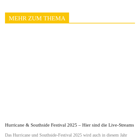
MEHR ZUM THEMA
Hurricane & Southside Festival 2025 – Hier sind die Live-Streams
Das Hurricane und Southside-Festival 2025 wird auch in diesem Jahr