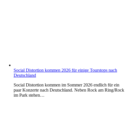
Social Distortion kommen 2026 für einige Tourstops nach
Deutschland
Social Distortion kommen im Sommer 2026 endlich für ein
paar Konzerte nach Deutschland. Neben Rock am Ring/Rock
im Park stehen…