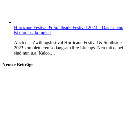
Hurricane Festival & Southside Festival 2023 – Das Lineup
ist nun fast komplett
Auch das Zwillingsfestival Hurricane Festival & Southside
2023 komplettieren so langsam ihre Lineups. Neu mit dabei
sind nun u.a. Kaleo,…
Neuste Beiträge