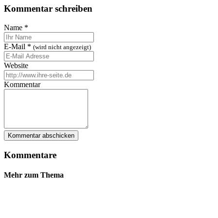
Kommentar schreiben
Name
*
E-Mail
*
(wird nicht angezeigt)
Website
Kommentar
Kommentare
Mehr zum Thema