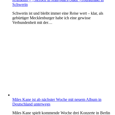
Schwerin
Schwerin ist und bleibt immer eine Reise wert – klar, als
gebürtiger Mecklenburger habe ich eine gewisse
Verbundenheit mit der…
Miles Kane ist ab nächster Woche mit neuem Album in
Deutschland unterwegs
Miles Kane spielt kommende Woche drei Konzerte in Berlin