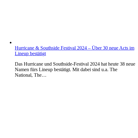
Hurricane & Southside Festival 2024 – Über 30 neue Acts im
Lineup bestätigt
Das Hurricane und Southside-Festival 2024 hat heute 38 neue
Namen fürs Lineup bestätigt. Mit dabei sind u.a. The
National, The…