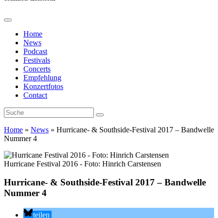
Home
News
Podcast
Festivals
Concerts
Empfehlung
Konzertfotos
Contact
Home
»
News
»
Hurricane- & Southside-Festival 2017 – Bandwelle
Nummer 4
Hurricane Festival 2016 - Foto: Hinrich Carstensen
Hurricane- & Southside-Festival 2017 – Bandwelle
Nummer 4
teilen