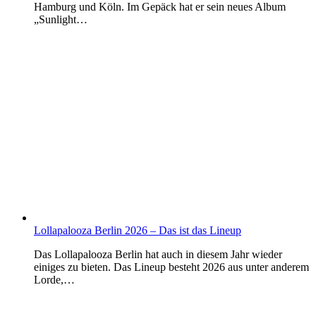
Hamburg und Köln. Im Gepäck hat er sein neues Album
„Sunlight…
Lollapalooza Berlin 2026 – Das ist das Lineup
Das Lollapalooza Berlin hat auch in diesem Jahr wieder
einiges zu bieten. Das Lineup besteht 2026 aus unter anderem
Lorde,…