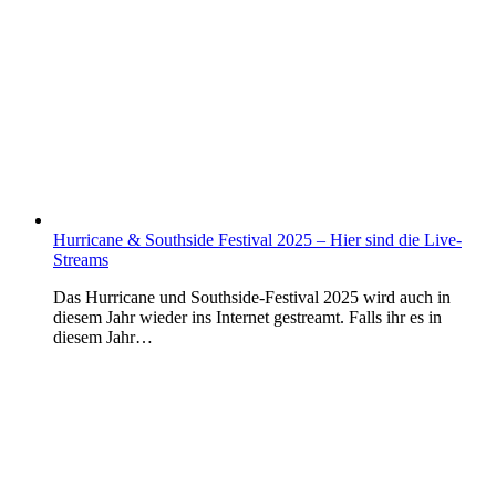
Hurricane & Southside Festival 2025 – Hier sind die Live-
Streams
Das Hurricane und Southside-Festival 2025 wird auch in
diesem Jahr wieder ins Internet gestreamt. Falls ihr es in
diesem Jahr…