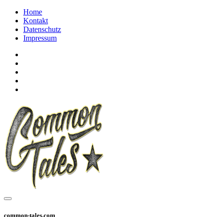
Home
Kontakt
Datenschutz
Impressum
common-tales.com