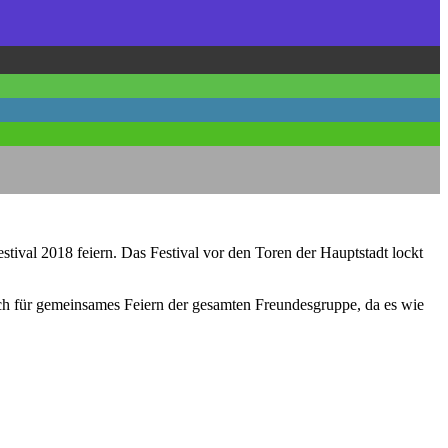
val 2018 feiern. Das Festival vor den Toren der Hauptstadt lockt
uch für gemeinsames Feiern der gesamten Freundesgruppe, da es wie