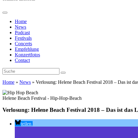
Home
News
Podcast
Festivals
Concerts
Empfehlung
Konzertfotos
Contact
Home
»
News
»
Verlosung: Helene Beach Festival 2018 – Das ist da
Helene Beach Festival - Hip-Hop-Beach
Verlosung: Helene Beach Festival 2018 – Das ist das 
teilen