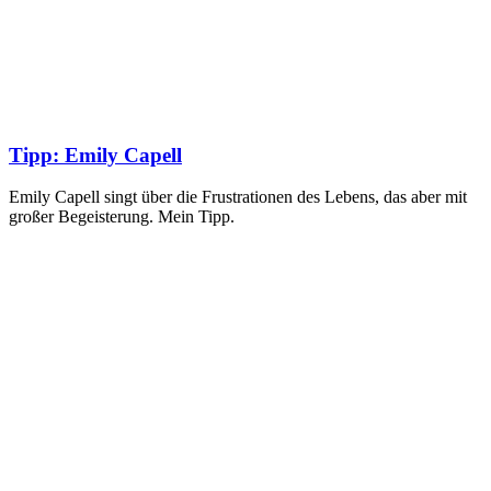
Tipp: Emily Capell
Emily Capell singt über die Frustrationen des Lebens, das aber mit
großer Begeisterung. Mein Tipp.