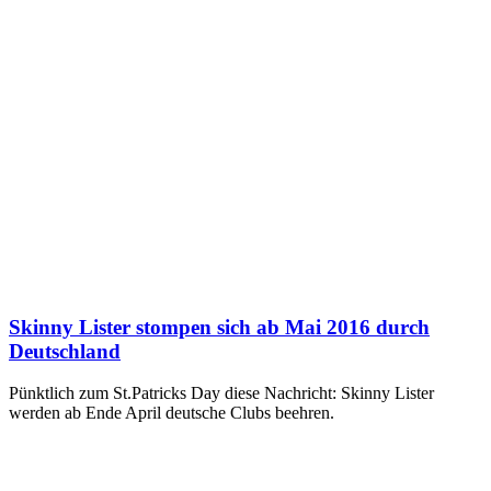
Skinny Lister stompen sich ab Mai 2016 durch
Deutschland
Pünktlich zum St.Patricks Day diese Nachricht: Skinny Lister
werden ab Ende April deutsche Clubs beehren.