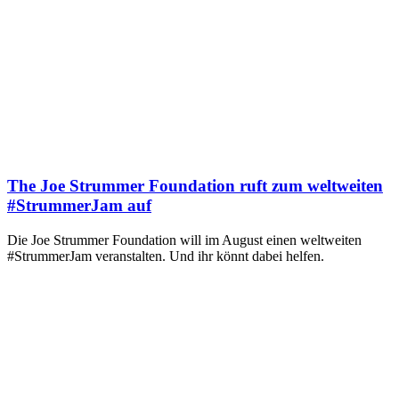
The Joe Strummer Foundation ruft zum weltweiten
#StrummerJam auf
Die Joe Strummer Foundation will im August einen weltweiten
#StrummerJam veranstalten. Und ihr könnt dabei helfen.