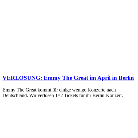
VERLOSUNG: Emmy The Great im April in Berlin
Emmy The Great kommt für einige wenige Konzerte nach
Deutschland. Wir verlosen 1×2 Tickets für ihr Berlin-Konzert.