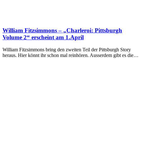
William Fitzsimmons – „Charleroi: Pittsburgh
Volume 2“ erscheint am 1.April
William Fitzsimmons bring den zweiten Teil der Pittsburgh Story
heraus. Hier könnt ihr schon mal reinhören. Ausserdem gibt es die…