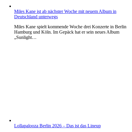
Miles Kane ist ab nächster Woche mit neuem Album in
Deutschland unterwegs
Miles Kane spielt kommende Woche drei Konzerte in Berlin
Hamburg und Köln. Im Gepäck hat er sein neues Album
„Sunlight…
Lollapalooza Berlin 2026 – Das ist das Lineup