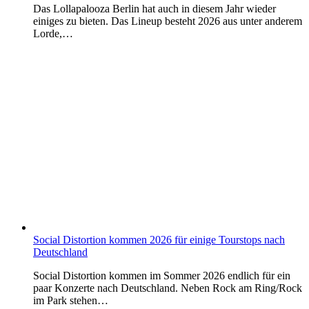
Das Lollapalooza Berlin hat auch in diesem Jahr wieder
einiges zu bieten. Das Lineup besteht 2026 aus unter anderem
Lorde,…
Social Distortion kommen 2026 für einige Tourstops nach
Deutschland
Social Distortion kommen im Sommer 2026 endlich für ein
paar Konzerte nach Deutschland. Neben Rock am Ring/Rock
im Park stehen…