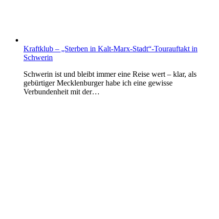
Kraftklub – „Sterben in Kalt-Marx-Stadt“-Tourauftakt in
Schwerin
Schwerin ist und bleibt immer eine Reise wert – klar, als
gebürtiger Mecklenburger habe ich eine gewisse
Verbundenheit mit der…