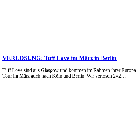
VERLOSUNG: Tuff Love im März in Berlin
Tuff Love sind aus Glasgow und kommen im Rahmen ihrer Europa-
Tour im März auch nach Köln und Berlin. Wir verlosen 2×2…