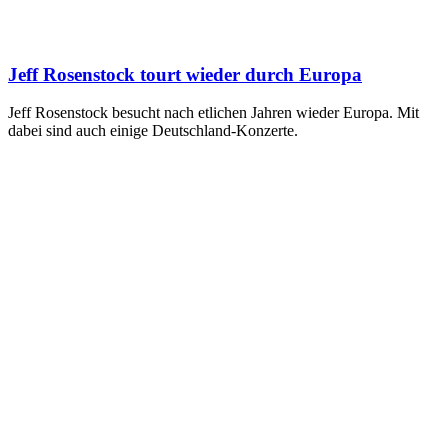
Jeff Rosenstock tourt wieder durch Europa
Jeff Rosenstock besucht nach etlichen Jahren wieder Europa. Mit
dabei sind auch einige Deutschland-Konzerte.