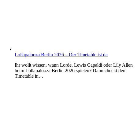
Lollapalooza Berlin 2026 – Der Timetable ist da
Ihr wollt wissen, wann Lorde, Lewis Capaldi oder Lily Allen
beim Lollapalooza Berlin 2026 spielen? Dann checkt den
Timetable in…