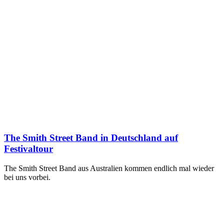
The Smith Street Band in Deutschland auf
Festivaltour
The Smith Street Band aus Australien kommen endlich mal wieder
bei uns vorbei.