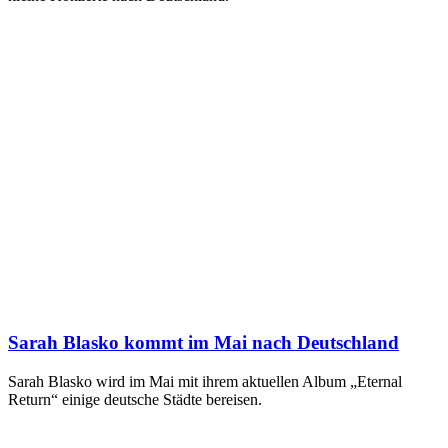
Sarah Blasko kommt im Mai nach Deutschland
Sarah Blasko wird im Mai mit ihrem aktuellen Album „Eternal
Return“ einige deutsche Städte bereisen.