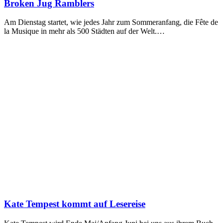
Broken Jug Ramblers
Am Dienstag startet, wie jedes Jahr zum Sommeranfang, die Fête de
la Musique in mehr als 500 Städten auf der Welt.…
Kate Tempest kommt auf Lesereise