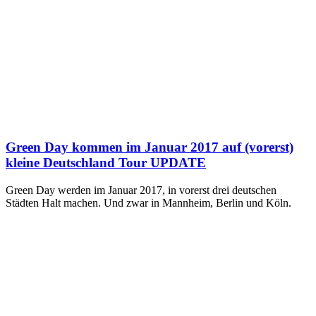
Green Day kommen im Januar 2017 auf (vorerst)
kleine Deutschland Tour UPDATE
Green Day werden im Januar 2017, in vorerst drei deutschen
Städten Halt machen. Und zwar in Mannheim, Berlin und Köln.