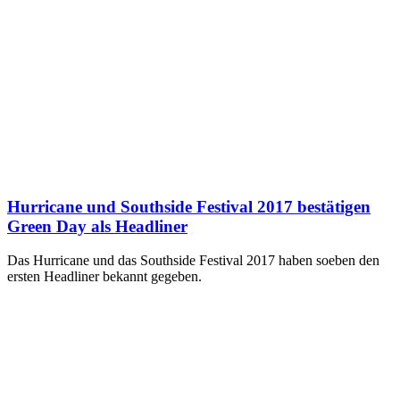
Hurricane und Southside Festival 2017 bestätigen
Green Day als Headliner
Das Hurricane und das Southside Festival 2017 haben soeben den
ersten Headliner bekannt gegeben.