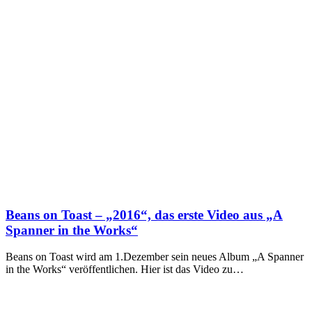
Beans on Toast – „2016“, das erste Video aus „A
Spanner in the Works“
Beans on Toast wird am 1.Dezember sein neues Album „A Spanner
in the Works“ veröffentlichen. Hier ist das Video zu…