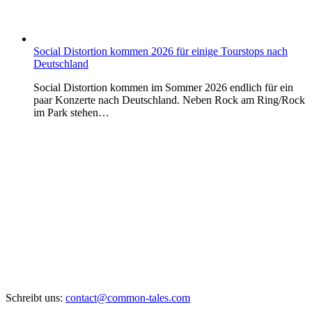
Social Distortion kommen 2026 für einige Tourstops nach
Deutschland
Social Distortion kommen im Sommer 2026 endlich für ein
paar Konzerte nach Deutschland. Neben Rock am Ring/Rock
im Park stehen…
Schreibt uns:
contact@common-tales.com