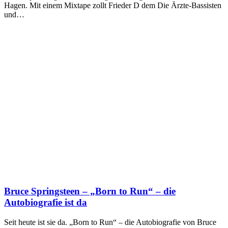
Hagen. Mit einem Mixtape zollt Frieder D dem Die Ärzte-Bassisten
und…
Bruce Springsteen – „Born to Run“ – die
Autobiografie ist da
Seit heute ist sie da. „Born to Run“ – die Autobiografie von Bruce