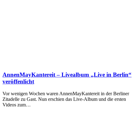
AnnenMayKantereit – Livealbum „Live in Berlin“
veröffenlicht
Vor wenigen Wochen waren AnnenMayKantereit in der Berliner
Zitadelle zu Gast. Nun erschien das Live-Album und die ersten
Videos zum…