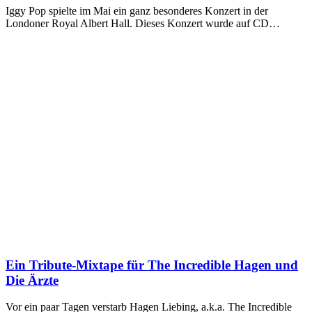
Iggy Pop spielte im Mai ein ganz besonderes Konzert in der
Londoner Royal Albert Hall. Dieses Konzert wurde auf CD…
Ein Tribute-Mixtape für The Incredible Hagen und
Die Ärzte
Vor ein paar Tagen verstarb Hagen Liebing, a.k.a. The Incredible