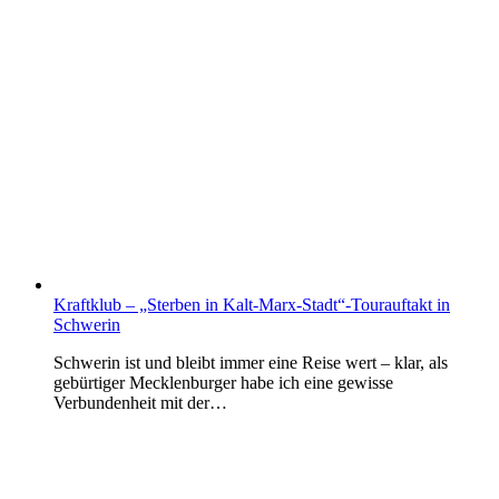
Kraftklub – „Sterben in Kalt-Marx-Stadt“-Tourauftakt in
Schwerin
Schwerin ist und bleibt immer eine Reise wert – klar, als
gebürtiger Mecklenburger habe ich eine gewisse
Verbundenheit mit der…