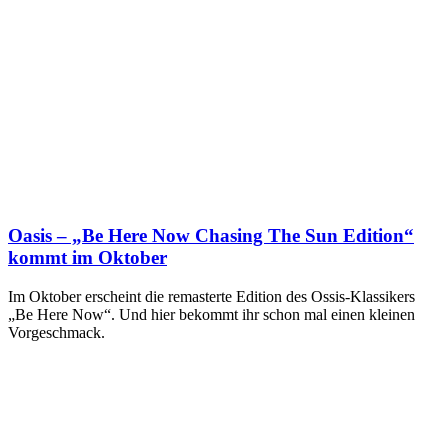
Oasis – „Be Here Now Chasing The Sun Edition“
kommt im Oktober
Im Oktober erscheint die remasterte Edition des Ossis-Klassikers
„Be Here Now“. Und hier bekommt ihr schon mal einen kleinen
Vorgeschmack.