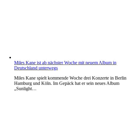
Miles Kane ist ab nächster Woche mit neuem Album in
Deutschland unterwegs
Miles Kane spielt kommende Woche drei Konzerte in Berlin
Hamburg und Köln. Im Gepäck hat er sein neues Album
„Sunlight…