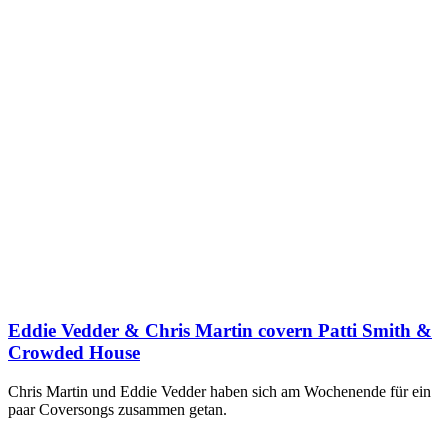
Eddie Vedder & Chris Martin covern Patti Smith &
Crowded House
Chris Martin und Eddie Vedder haben sich am Wochenende für ein
paar Coversongs zusammen getan.