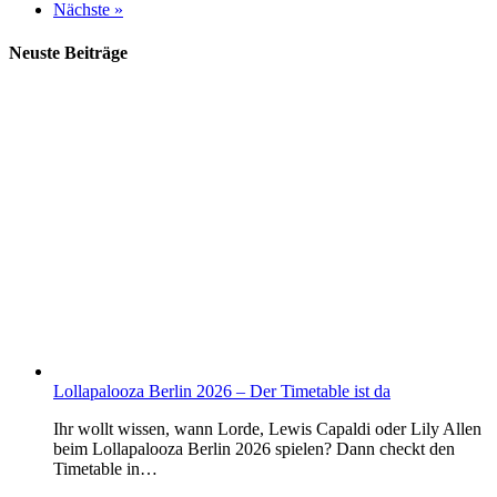
Nächste »
Neuste Beiträge
Lollapalooza Berlin 2026 – Der Timetable ist da
Ihr wollt wissen, wann Lorde, Lewis Capaldi oder Lily Allen
beim Lollapalooza Berlin 2026 spielen? Dann checkt den
Timetable in…