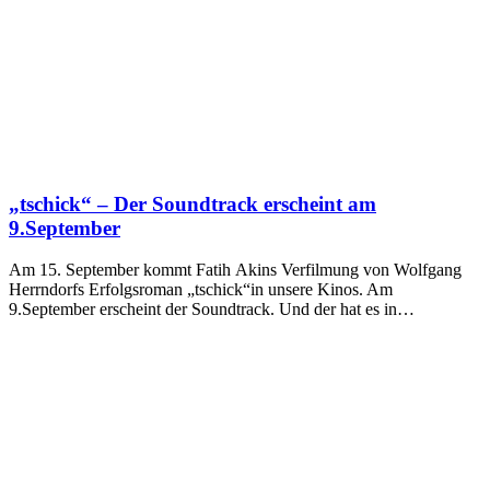
„tschick“ – Der Soundtrack erscheint am
9.September
Am 15. September kommt Fatih Akins Verfilmung von Wolfgang
Herrndorfs Erfolgsroman „tschick“in unsere Kinos. Am
9.September erscheint der Soundtrack. Und der hat es in…