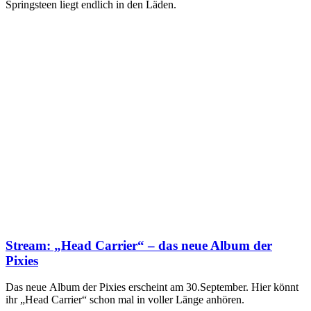
Springsteen liegt endlich in den Läden.
Stream: „Head Carrier“ – das neue Album der
Pixies
Das neue Album der Pixies erscheint am 30.September. Hier könnt
ihr „Head Carrier“ schon mal in voller Länge anhören.