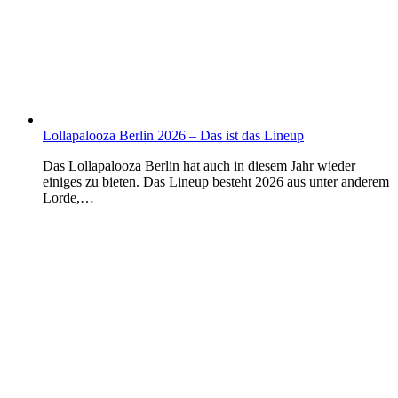
Lollapalooza Berlin 2026 – Das ist das Lineup
Das Lollapalooza Berlin hat auch in diesem Jahr wieder
einiges zu bieten. Das Lineup besteht 2026 aus unter anderem
Lorde,…