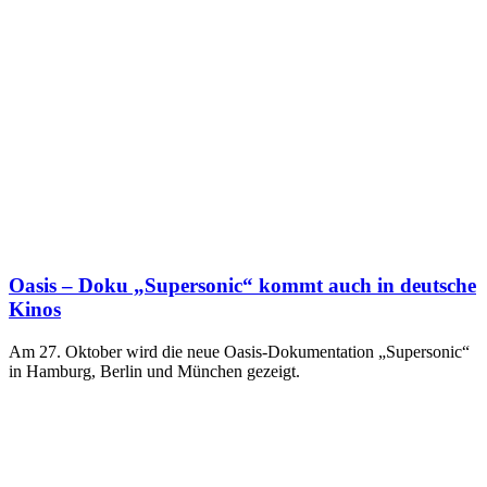
Oasis – Doku „Supersonic“ kommt auch in deutsche
Kinos
Am 27. Oktober wird die neue Oasis-Dokumentation „Supersonic“
in Hamburg, Berlin und München gezeigt.