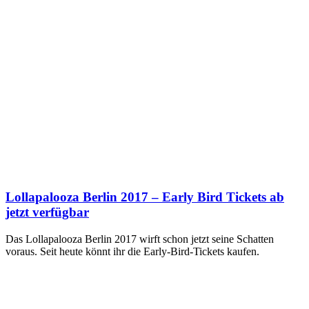
Lollapalooza Berlin 2017 – Early Bird Tickets ab
jetzt verfügbar
Das Lollapalooza Berlin 2017 wirft schon jetzt seine Schatten
voraus. Seit heute könnt ihr die Early-Bird-Tickets kaufen.